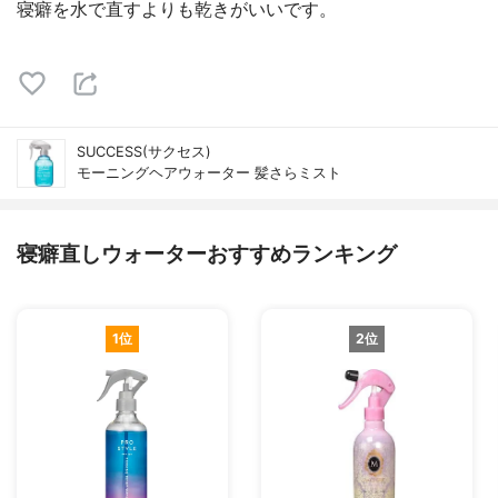
寝癖を水で直すよりも乾きがいいです。
SUCCESS(サクセス)
モーニングヘアウォーター 髪さらミスト
寝癖直しウォーターおすすめランキング
1位
2位