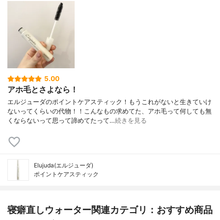
5.00
アホ毛とさよなら！
エルジューダのポイントケアスティック！もうこれがないと生きていけ
ないってくらいの代物！！こんなもの求めてた、アホ毛って何しても無
くならないって思って諦めてたって…
続きを見る
Elujuda(エルジューダ)
ポイントケアスティック
寝癖直しウォーター関連カテゴリ：おすすめ商品