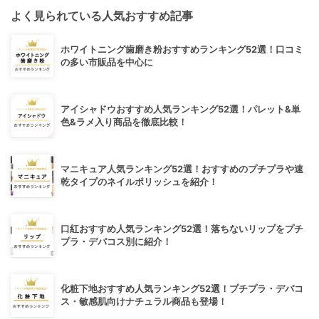
よく見られている人気おすすめ記事
ホワイトニング歯磨き粉おすすめランキング52選！口コミ
の多い市販品を中心に
アイシャドウおすすめ人気ランキング52選！パレット&単
色&ラメ入り商品を徹底比較！
マニキュア人気ランキング52選！おすすめのプチプラや速
乾タイプのネイルポリッシュを紹介！
口紅おすすめ人気ランキング52選！落ちないリップをプチ
プラ・デパコス別に紹介！
化粧下地おすすめ人気ランキング52選！プチプラ・デパコ
ス・敏感肌向けナチュラル商品も登場！