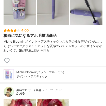
4.00
梅雨に気になるアホ毛撃退商品
Miche Bloomin ポイントヘアスティックマスカラの様なデザインのこち
らはヘアケアグッズ！！マットな質感でパステルカラーのデザインがか
わいくて、娘が即反…
続きを見る
Miche Bloomin'(ミッシュブルーミン)
ポイントヘアスティック
美容ブロガー / 美容レビュアー/SNS…
かおる