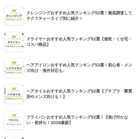
クレンジングおすすめ人気ランキング52選！徹底調査して
テクスチャータイプ別に紹介！
ドライヤーおすすめ人気ランキング52選【速乾・くせ毛・
コスパ商品】
ヘアアイロンおすすめ人気ランキング52選！初心者・メン
ズ向け・海外対応も♪
ヘアオイルおすすめ人気ランキング52選【プチプラ・髪質
別やメンズ向けも！】
フライパンおすすめ人気ランキング52選！【焦げ付かな
い・長持ち！2026最新】