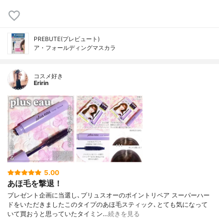
PREBUTE(プレビュート)
ア・フォールディングマスカラ
コスメ好き
Eririn
5.00
あほ毛を撃退！
プレゼント企画に当選し､プリュスオーのポイントリペア スーパーハー
ドをいただきましたこのタイプのあほ毛スティック､とても気になって
いて買おうと思っていたタイミン…
続きを見る