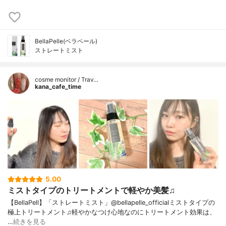
BellaPelle(ベラペール)
ストレートミスト
cosme monitor / Trav…
kana_cafe_time
5.00
ミストタイプのトリートメントで軽やか美髪♫
【BellaPell】「ストレートミスト」@bellapelle_officialミストタイプの
極上トリートメント♫軽やかなつけ心地なのにトリートメント効果は、
…
続きを見る