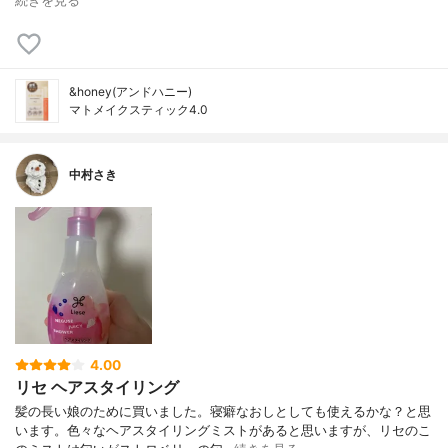
続きを見る
&honey(アンドハニー)
マトメイクスティック4.0
中村さき
4.00
リセ ヘアスタイリング
髪の長い娘のために買いました。寝癖なおしとしても使えるかな？と思
います。色々なヘアスタイリングミストがあると思いますが、リセのこ