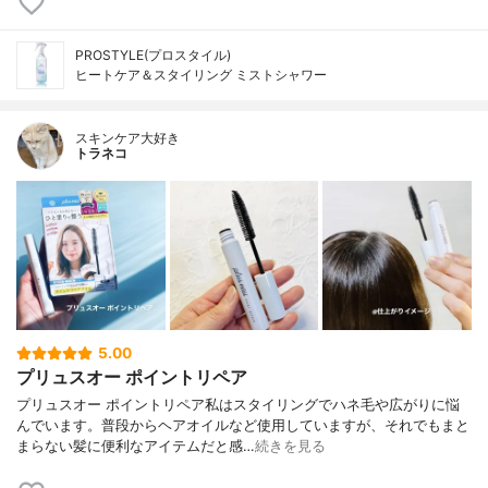
PROSTYLE(プロスタイル)
ヒートケア＆スタイリング ミストシャワー
スキンケア大好き
トラネコ
5.00
プリュスオー ポイントリペア
プリュスオー ポイントリペア私はスタイリングでハネ毛や広がりに悩
んでいます。普段からヘアオイルなど使用していますが、それでもまと
まらない髪に便利なアイテムだと感…
続きを見る