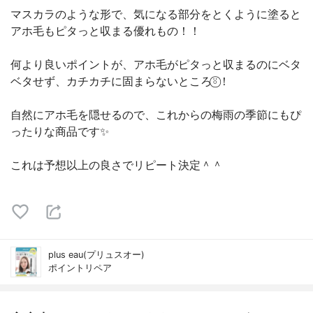
マスカラのような形で、気になる部分をとくように塗ると
アホ毛もピタっと収まる優れもの！！
何より良いポイントが、アホ毛がピタっと収まるのにベタ
ベタせず、カチカチに固まらないところ⍤⃝︎！
自然にアホ毛を隠せるので、これからの梅雨の季節にもぴ
ったりな商品です✨
これは予想以上の良さでリピート決定＾＾
plus eau(プリュスオー)
ポイントリペア