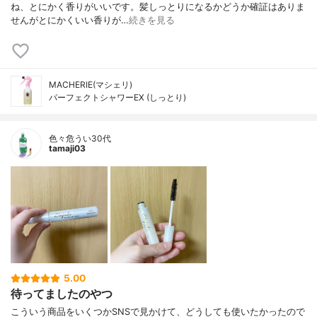
ね、とにかく香りがいいです。髪しっとりになるかどうか確証はありま
せんがとにかくいい香りが…
続きを見る
MACHERIE(マシェリ)
パーフェクトシャワーEX (しっとり)
色々危うい30代
tamaji03
5.00
待ってましたのやつ
こういう商品をいくつかSNSで見かけて、どうしても使いたかったので