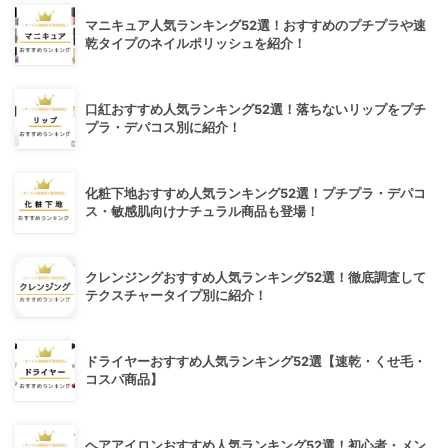
マニキュア人気ランキング52選！おすすめのプチプラや速
乾タイプのネイルポリッシュを紹介！
口紅おすすめ人気ランキング52選！落ちないリップをプチ
プラ・デパコス別に紹介！
化粧下地おすすめ人気ランキング52選！プチプラ・デパコ
ス・敏感肌向けナチュラル商品も登場！
クレンジングおすすめ人気ランキング52選！徹底調査して
テクスチャータイプ別に紹介！
ドライヤーおすすめ人気ランキング52選【速乾・くせ毛・
コスパ商品】
ヘアアイロンおすすめ人気ランキング52選！初心者・メン