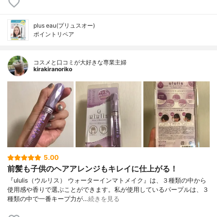
plus eau(プリュスオー)
ポイントリペア
コスメと口コミが大好きな専業主婦
kirakiranoriko
5.00
前髪も子供のヘアアレンジもキレイに仕上がる！
『ululis（ウルリス） ウォーターインマトメイク』は、３種類の中から
使用感や香りで選ぶことができます。私が使用しているパープルは、３
種類の中で一番キープ力が…
続きを見る