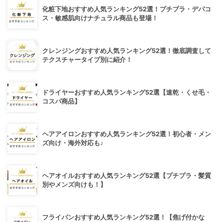
化粧下地おすすめ人気ランキング52選！プチプラ・デパコ
ス・敏感肌向けナチュラル商品も登場！
クレンジングおすすめ人気ランキング52選！徹底調査して
テクスチャータイプ別に紹介！
ドライヤーおすすめ人気ランキング52選【速乾・くせ毛・
コスパ商品】
ヘアアイロンおすすめ人気ランキング52選！初心者・メン
ズ向け・海外対応も♪
ヘアオイルおすすめ人気ランキング52選【プチプラ・髪質
別やメンズ向けも！】
フライパンおすすめ人気ランキング52選！【焦げ付かな