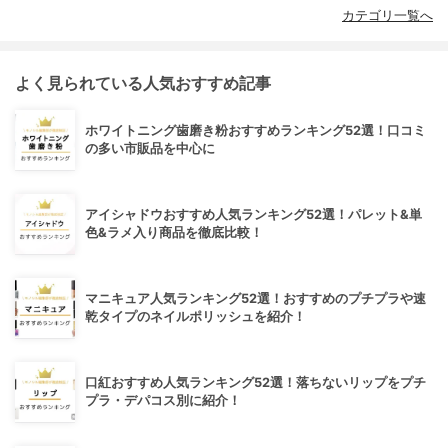
カテゴリ一覧へ
よく見られている人気おすすめ記事
ホワイトニング歯磨き粉おすすめランキング52選！口コミ
の多い市販品を中心に
アイシャドウおすすめ人気ランキング52選！パレット&単
色&ラメ入り商品を徹底比較！
マニキュア人気ランキング52選！おすすめのプチプラや速
乾タイプのネイルポリッシュを紹介！
口紅おすすめ人気ランキング52選！落ちないリップをプチ
プラ・デパコス別に紹介！