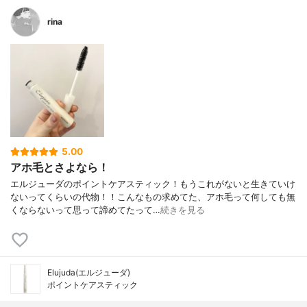
rina
5.00
アホ毛とさよなら！
エルジューダのポイントケアスティック！もうこれがないと生きていけ
ないってくらいの代物！！こんなもの求めてた、アホ毛って何しても無
くならないって思って諦めてたって…
続きを見る
Elujuda(エルジューダ)
ポイントケアスティック