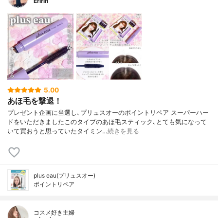
Eririn
5.00
あほ毛を撃退！
プレゼント企画に当選し､プリュスオーのポイントリペア スーパーハー
ドをいただきましたこのタイプのあほ毛スティック､とても気になって
いて買おうと思っていたタイミン…
続きを見る
plus eau(プリュスオー)
ポイントリペア
コスメ好き主婦