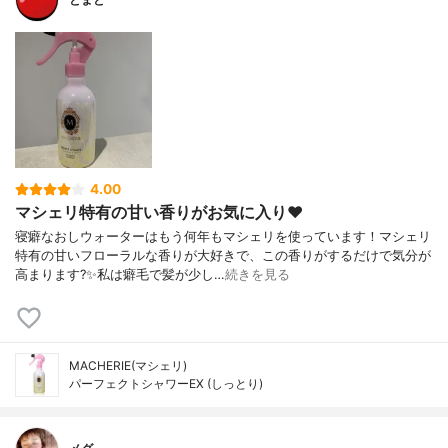
4.00
マシェリ特有の甘い香りがお気に入り❤️
寝癖なおしウォーターはもう何年もマシェリを使っています！マシェリ
特有の甘いフローラルな香りが大好きで、この香りがするだけで気分が
高まります?✨私は癖毛で髪が少し…
続きを見る
MACHERIE(マシェリ)
パーフェクトシャワーEX (しっとり)