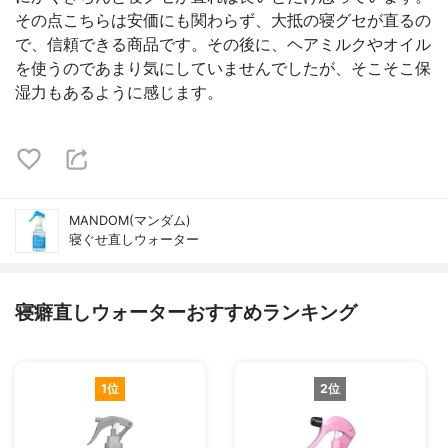
その点こちらは安価にも関わらず、大抵の寝グセが直るの
で、信頼できる商品です。その後に、ヘアミルクやオイル
を使うのであまり気にしていませんでしたが、そこそこ保
湿力もあるように感じます。
MANDOM(マンダム)
寝ぐせ直しウォーター
寝癖直しウォーターおすすめランキング
1位
2位