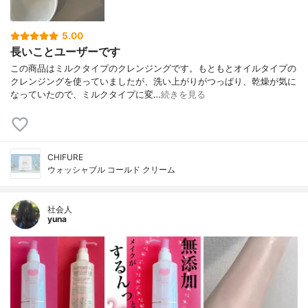
5.00
長いことユーザーです
この商品はミルクタイプのクレンジングです。もともとオイルタイプの
クレンジングを使っていましたが、洗い上がりがつっぱり、乾燥が気に
なっていたので、ミルクタイプに変…
続きを見る
CHIFURE
ウォッシャブル コールド クリーム
社会人
yuna