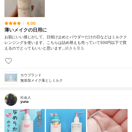
4.00
薄いメイクの日用に
お肌にいい感じがして、日焼け止めとパウダーだけの日などはミルクク
レンジングを使います。こちらは詰め替えも売っていて500円以下で買
えるのでとってもいいと思います…
続きを見る
カウブランド
無添加メイク落としミルク
社会人
yuna