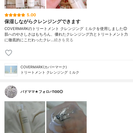
5.00
保湿しながらクレンジングできます
COVERMARKのトリートメント クレンジング ミルクを使用しました😊
肌へのやさしさはもちろん、優れたクレンジング力とトリートメント力
に徹底的にこだわったクレ…
続きを見る
COVERMARK(カバーマーク)
トリートメント クレンジング ミルク
バドママ★フォロバ100◎