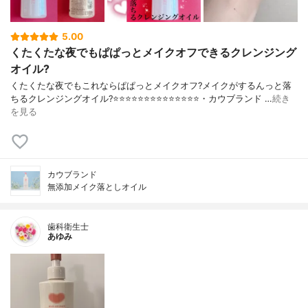
5.00
くたくたな夜でもぱぱっとメイクオフできるクレンジング
オイル?
くたくたな夜でもこれならぱぱっとメイクオフ?メイクがするんっと落
ちるクレンジングオイル?⭐️⭐️⭐️⭐️⭐️⭐️⭐️⭐️⭐️⭐️⭐️⭐️⭐️⭐️・カウブランド …
続き
を見る
カウブランド
無添加メイク落としオイル
歯科衛生士
あゆみ