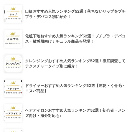
口紅おすすめ人気ランキング52選！落ちないリップをプチ
プラ・デパコス別に紹介！
化粧下地おすすめ人気ランキング52選！プチプラ・デパコ
ス・敏感肌向けナチュラル商品も登場！
クレンジングおすすめ人気ランキング52選！徹底調査して
テクスチャータイプ別に紹介！
ドライヤーおすすめ人気ランキング52選【速乾・くせ毛・
コスパ商品】
ヘアアイロンおすすめ人気ランキング52選！初心者・メン
ズ向け・海外対応も♪