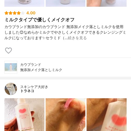
4.00
ミルクタイプで優しくメイクオフ
カウブランド無添加のカウブランド 無添加メイク落としミルクを使用
しました😊なめらかミルクでやさしくメイクオフできるクレンジングミ
ルクになっております✨セラミド（…
続きを見る
カウブランド
無添加メイク落としミルク
スキンケア大好き
トラネコ