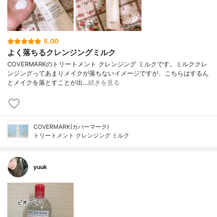
5.00
よく落ちるクレンジングミルク
COVERMARKのトリートメント クレンジング ミルクです。ミルククレ
ンジングってあまりメイクが落ちないイメージですが、こちらはするん
とメイクを落とすことが出…
続きを見る
COVERMARK(カバーマーク)
トリートメント クレンジング ミルク
yuuk