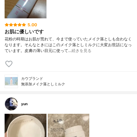
5.00
お肌に優しいです
花粉の時期はお肌が荒れて、今まで使っていたメイク落としも合わなく
なります。そんなときにはこのメイク落としミルクに大変お世話になっ
ています。皮膚の薄い目元に使って…
続きを見る
カウブランド
無添加メイク落としミルク
yun