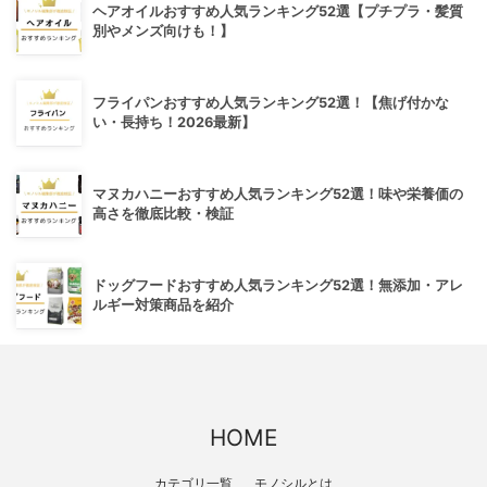
ヘアオイルおすすめ人気ランキング52選【プチプラ・髪質
別やメンズ向けも！】
フライパンおすすめ人気ランキング52選！【焦げ付かな
い・長持ち！2026最新】
マヌカハニーおすすめ人気ランキング52選！味や栄養価の
高さを徹底比較・検証
ドッグフードおすすめ人気ランキング52選！無添加・アレ
ルギー対策商品を紹介
HOME
カテゴリ一覧
モノシルとは