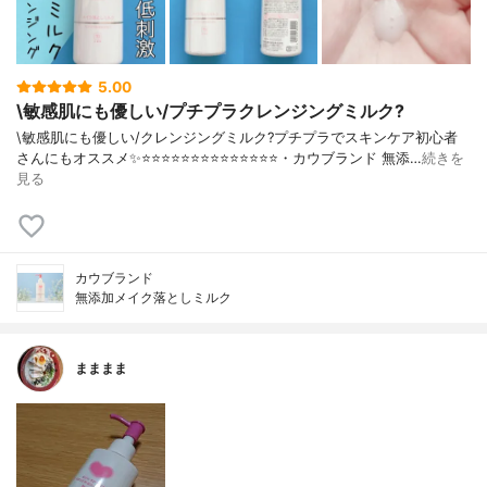
5.00
\敏感肌にも優しい/プチプラクレンジングミルク?
\敏感肌にも優しい/クレンジングミルク?プチプラでスキンケア初心者
さんにもオススメ✨⭐️⭐️⭐️⭐️⭐️⭐️⭐️⭐️⭐️⭐️⭐️⭐️⭐️⭐️・カウブランド 無添…
続きを
見る
カウブランド
無添加メイク落としミルク
まままま