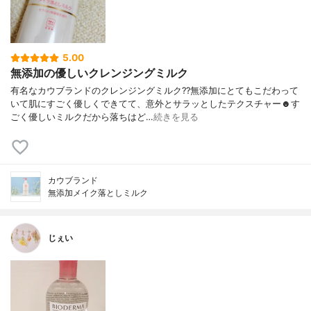
5.00
無添加の優しいクレンジングミルク
有名なカウブランドのクレンジングミルク??無添加にとてもこだわって
いて肌にすごく優しくできてて、意外とサラッとしたテクスチャー☻す
ごく優しいミルクだから落ちはど…
続きを見る
カウブランド
無添加メイク落としミルク
じぇい