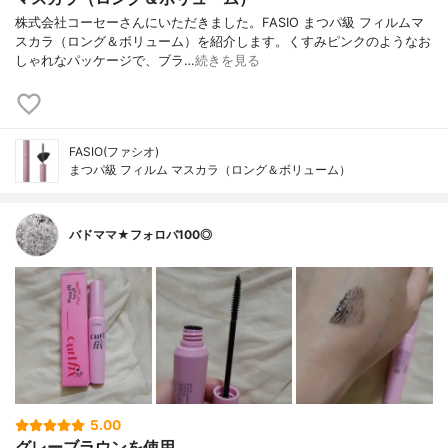
株式会社コーセーさんにいただきました。FASIO まつパ級 フィルムマ
スカラ（ロング＆ボリューム）を紹介します。くすみピンクのようなお
しゃれなパッケージで、ブラ…
続きを見る
FASIO(ファシオ)
まつパ級 フィルム マスカラ（ロング＆ボリューム）
バドママ★フォロバ100◎
5.00
グレーブラウンを使用。