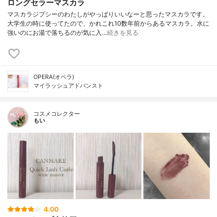
ロングセラーマスカラ
マスカラジプシーのわたしがやっぱりいいなーと思ったマスカラです。
大学生の時に使ってたので、かれこれ10数年前からあるマスカラ。水に
強いのにお湯で落ちるのが気に入…
続きを見る
OPERA(オペラ)
マイラッシュアドバンスト
コスメコレクター
もい
4.00