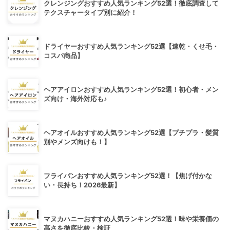
クレンジングおすすめ人気ランキング52選！徹底調査して
テクスチャータイプ別に紹介！
ドライヤーおすすめ人気ランキング52選【速乾・くせ毛・
コスパ商品】
ヘアアイロンおすすめ人気ランキング52選！初心者・メン
ズ向け・海外対応も♪
ヘアオイルおすすめ人気ランキング52選【プチプラ・髪質
別やメンズ向けも！】
フライパンおすすめ人気ランキング52選！【焦げ付かな
い・長持ち！2026最新】
マヌカハニーおすすめ人気ランキング52選！味や栄養価の
高さを徹底比較・検証