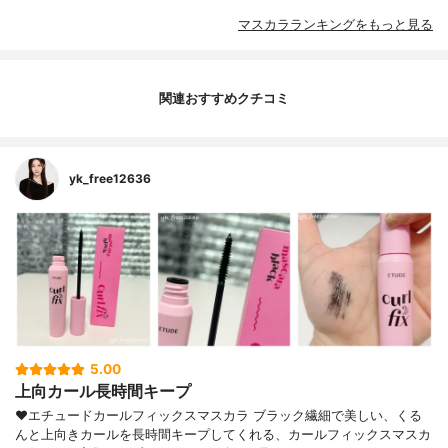
マスカラランキングをもっと見る
関連おすすめクチコミ
yk_free12636
5.00
上向カール長時間キープ
❤︎エチュードカールフィックスマスカラ ブラック繊細で美しい、くる
んと上向きカールを長時間キープしてくれる、カールフィックスマスカ