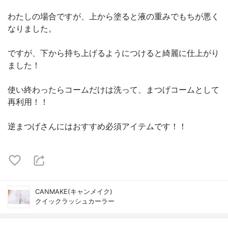
わたしの場合ですが、上から塗ると液の重みでもちが悪く
なりました。
ですが、下から持ち上げるようにつけると綺麗に仕上がり
ました！
使い終わったらコームだけは洗って、まつげコームとして
再利用！！
逆まつげさんにはおすすめ必須アイテムです！！
CANMAKE(キャンメイク)
クイックラッシュカーラー