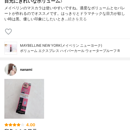
目元にきれいなボリューム♪
メイベリンのマスカラは使いやすいですね。適度なボリュームとセパレ
ートが作れるのでオススメです。はっきりとドラマチックな目力が欲し
い時は黒、優しい印象にしたいとき…
続きを見る
MAYBELLINE NEW YORK(メイベリン ニューヨーク)
ボリューム エクスプレス ハイパーカール ウォータープルーフ R
nanami
4.00