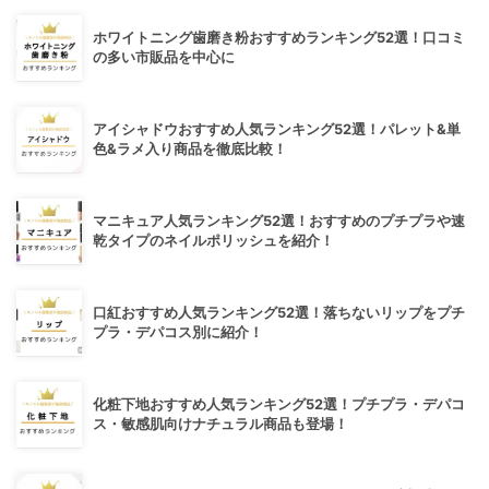
ホワイトニング歯磨き粉おすすめランキング52選！口コミ
の多い市販品を中心に
アイシャドウおすすめ人気ランキング52選！パレット&単
色&ラメ入り商品を徹底比較！
マニキュア人気ランキング52選！おすすめのプチプラや速
乾タイプのネイルポリッシュを紹介！
口紅おすすめ人気ランキング52選！落ちないリップをプチ
プラ・デパコス別に紹介！
化粧下地おすすめ人気ランキング52選！プチプラ・デパコ
ス・敏感肌向けナチュラル商品も登場！