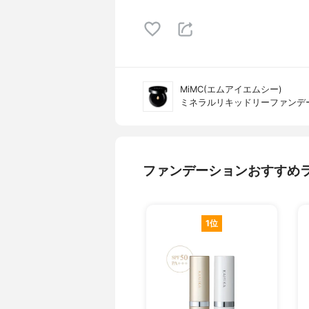
MiMC(エムアイエムシー)
ミネラルリキッドリーファンデ
ファンデーションおすすめ
1位