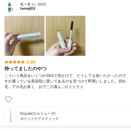
色々危うい30代
tamaji03
5.00
待ってましたのやつ
こういう商品をいくつかSNSで見かけて、どうしても使いたかったので
すが通っている美容院に置いてあるのを見つけて即買いしました。切れ
毛、アホ毛が多く、おでこの真ん…
続きを見る
Elujuda(エルジューダ)
ポイントケアスティック