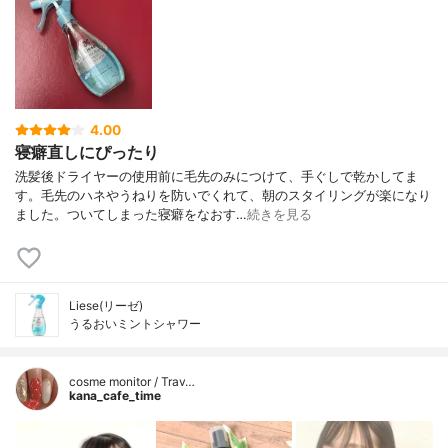
4.00
寝癖直しにぴったり
洗髪後ドライヤーの使用前に毛先のみにつけて、手ぐしで乾かしてま
す。毛先のハネやうねりを防いでくれて、朝のスタイリングが楽になり
ました。ついてしまった寝癖をなおす…
続きを見る
Liese(リーゼ)
うるおいミントシャワー
cosme monitor / Trav…
kana_cafe_time