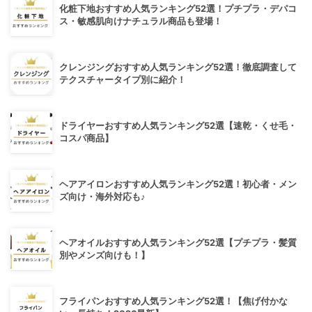
化粧下地おすすめ人気ランキング52選！プチプラ・デパコ
ス・敏感肌向けナチュラル商品も登場！
クレンジングおすすめ人気ランキング52選！徹底調査して
テクスチャータイプ別に紹介！
ドライヤーおすすめ人気ランキング52選【速乾・くせ毛・
コスパ商品】
ヘアアイロンおすすめ人気ランキング52選！初心者・メン
ズ向け・海外対応も♪
ヘアオイルおすすめ人気ランキング52選【プチプラ・髪質
別やメンズ向けも！】
フライパンおすすめ人気ランキング52選！【焦げ付かな