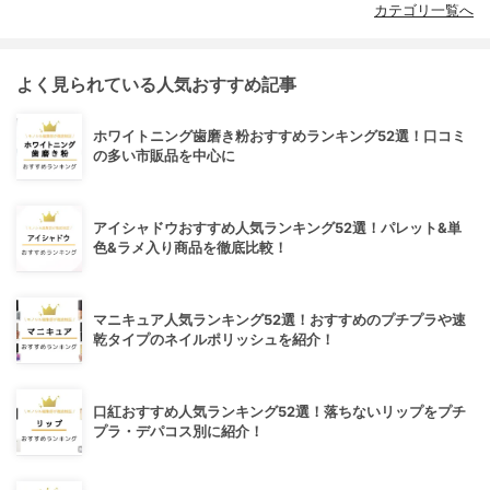
カテゴリ一覧へ
よく見られている人気おすすめ記事
ホワイトニング歯磨き粉おすすめランキング52選！口コミ
の多い市販品を中心に
アイシャドウおすすめ人気ランキング52選！パレット&単
色&ラメ入り商品を徹底比較！
マニキュア人気ランキング52選！おすすめのプチプラや速
乾タイプのネイルポリッシュを紹介！
口紅おすすめ人気ランキング52選！落ちないリップをプチ
プラ・デパコス別に紹介！