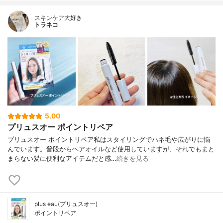
スキンケア大好き
トラネコ
5.00
プリュスオー ポイントリペア
プリュスオー ポイントリペア私はスタイリングでハネ毛や広がりに悩
んでいます。普段からヘアオイルなど使用していますが、それでもまと
まらない髪に便利なアイテムだと感…
続きを見る
plus eau(プリュスオー)
ポイントリペア