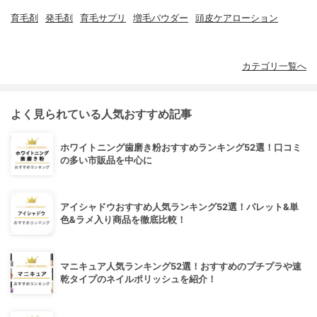
育毛剤
発毛剤
育毛サプリ
増毛パウダー
頭皮ケアローション
カテゴリ一覧へ
よく見られている人気おすすめ記事
ホワイトニング歯磨き粉おすすめランキング52選！口コミ
の多い市販品を中心に
アイシャドウおすすめ人気ランキング52選！パレット&単
色&ラメ入り商品を徹底比較！
マニキュア人気ランキング52選！おすすめのプチプラや速
乾タイプのネイルポリッシュを紹介！