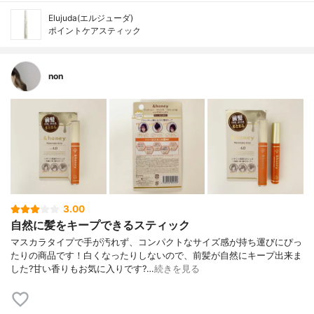
Elujuda(エルジューダ)
ポイントケアスティック
non
3.00
自然に髪をキープできるスティック
マスカラタイプで手が汚れず、コンパクトなサイズ感が持ち運びにぴっ
たりの商品です！白くなったりしないので、前髪が自然にキープ出来ま
した?甘い香りもお気に入りです?…
続きを見る