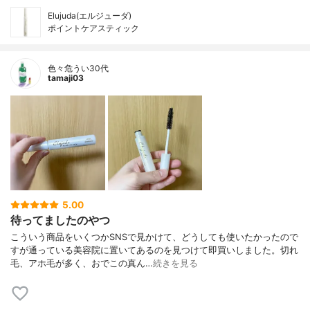
Elujuda(エルジューダ)
ポイントケアスティック
色々危うい30代
tamaji03
5.00
待ってましたのやつ
こういう商品をいくつかSNSで見かけて、どうしても使いたかったので
すが通っている美容院に置いてあるのを見つけて即買いしました。切れ
毛、アホ毛が多く、おでこの真ん…
続きを見る