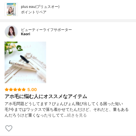
plus eau(プリュスオー)
ポイントリペア
ビューティーライフサポーター
Kaori
5.00
アホ毛に悩む人にオススメなアイテム
アホ毛問題どうしてます？ ぴょんぴょん飛び出してくる困った短い
毛? 今まではワックスで落ち着かせてたんだけど、それだと、量もある
んだろうけど重くなったりしてて…
続きを見る