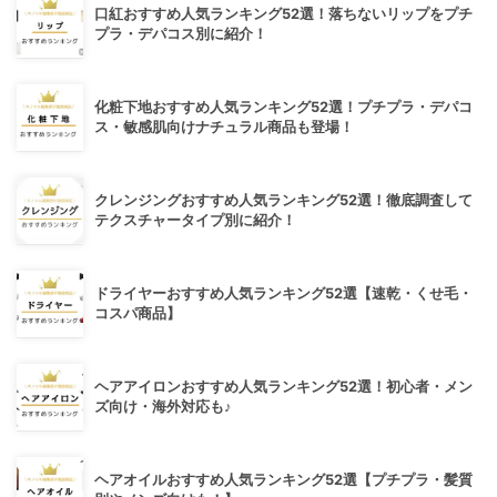
口紅おすすめ人気ランキング52選！落ちないリップをプチ
プラ・デパコス別に紹介！
化粧下地おすすめ人気ランキング52選！プチプラ・デパコ
ス・敏感肌向けナチュラル商品も登場！
クレンジングおすすめ人気ランキング52選！徹底調査して
テクスチャータイプ別に紹介！
ドライヤーおすすめ人気ランキング52選【速乾・くせ毛・
コスパ商品】
ヘアアイロンおすすめ人気ランキング52選！初心者・メン
ズ向け・海外対応も♪
ヘアオイルおすすめ人気ランキング52選【プチプラ・髪質