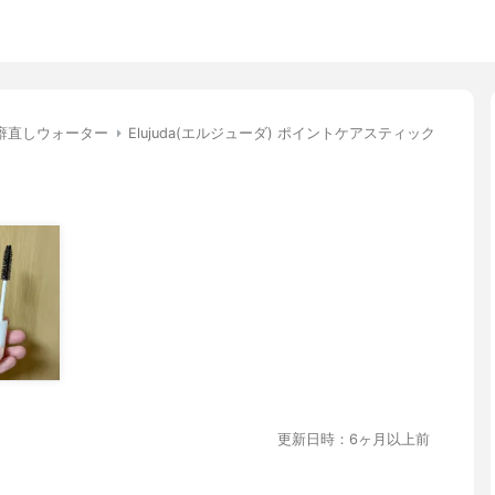
癖直しウォーター
Elujuda(エルジューダ) ポイントケアスティック
更新日時：6ヶ月以上前