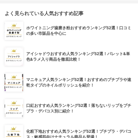
よく見られている人気おすすめ記事
ホワイトニング歯磨き粉おすすめランキング52選！口コミ
の多い市販品を中心に
アイシャドウおすすめ人気ランキング52選！パレット&単
色&ラメ入り商品を徹底比較！
マニキュア人気ランキング52選！おすすめのプチプラや速
乾タイプのネイルポリッシュを紹介！
口紅おすすめ人気ランキング52選！落ちないリップをプチ
プラ・デパコス別に紹介！
化粧下地おすすめ人気ランキング52選！プチプラ・デパコ
ス・敏感肌向けナチュラル商品も登場！