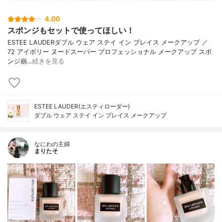
4.00
スポンジもセットで使ってほしい！
ESTEE LAUDERダブル ウェア ステイ イン プレイス メークアップ ／
72 アイボリー ヌードスーパー プロフェッショナル メークアップ スポ
ンジ崩…
続きを見る
ESTEE LAUDER(エスティローダー)
ダブル ウェア ステイ イン プレイス メークアップ
なにわの主婦
まりたそ