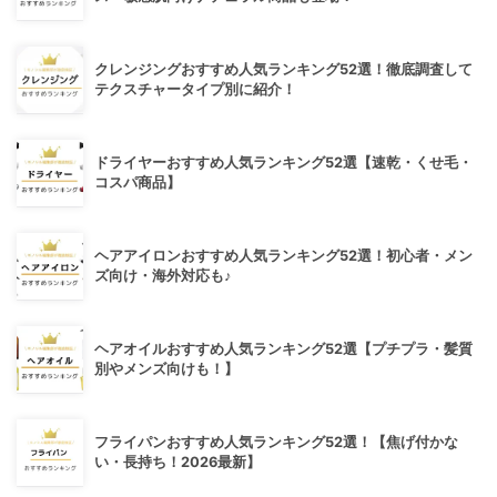
クレンジングおすすめ人気ランキング52選！徹底調査して
テクスチャータイプ別に紹介！
ドライヤーおすすめ人気ランキング52選【速乾・くせ毛・
コスパ商品】
ヘアアイロンおすすめ人気ランキング52選！初心者・メン
ズ向け・海外対応も♪
ヘアオイルおすすめ人気ランキング52選【プチプラ・髪質
別やメンズ向けも！】
フライパンおすすめ人気ランキング52選！【焦げ付かな
い・長持ち！2026最新】