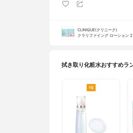
CLINIQUE(クリニーク)
クラリファイング ローション 2
拭き取り化粧水おすすめラ
1位