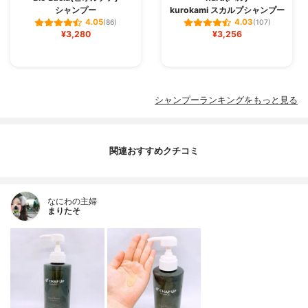
シャンプー
kurokami スカルプシャンプー
4.05
4.03
(86)
(107)
¥3,280
¥3,256
シャンプーランキングをもっと見る
関連おすすめクチコミ
なにわの主婦
まりたそ