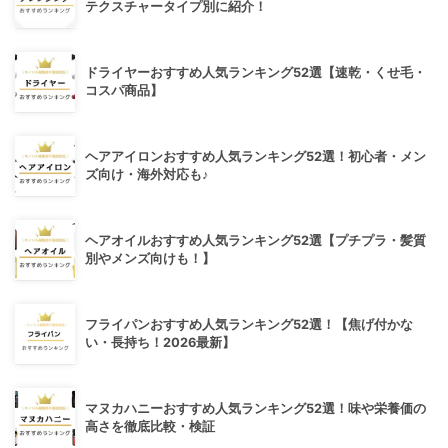
テクスチャータイプ別に紹介！
ドライヤーおすすめ人気ランキング52選【速乾・くせ毛・
コスパ商品】
ヘアアイロンおすすめ人気ランキング52選！初心者・メン
ズ向け・海外対応も♪
ヘアオイルおすすめ人気ランキング52選【プチプラ・髪質
別やメンズ向けも！】
フライパンおすすめ人気ランキング52選！【焦げ付かな
い・長持ち！2026最新】
マヌカハニーおすすめ人気ランキング52選！味や栄養価の
高さを徹底比較・検証