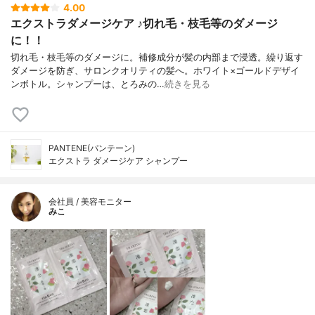
4.00
エクストラダメージケア ♪切れ毛・枝毛等のダメージ
に！！
切れ毛・枝毛等のダメージに。補修成分が髪の内部まで浸透。繰り返す
ダメージを防ぎ、サロンクオリティの髪へ。ホワイト×ゴールドデザイ
ンボトル。シャンプーは、とろみの…
続きを見る
PANTENE(パンテーン)
エクストラ ダメージケア シャンプー
会社員 / 美容モニター
みこ