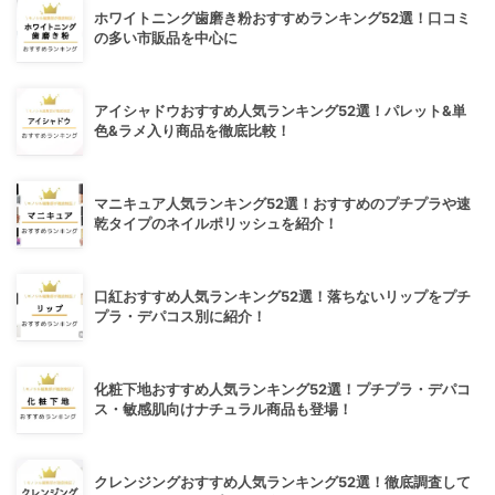
ホワイトニング歯磨き粉おすすめランキング52選！口コミ
の多い市販品を中心に
アイシャドウおすすめ人気ランキング52選！パレット&単
色&ラメ入り商品を徹底比較！
マニキュア人気ランキング52選！おすすめのプチプラや速
乾タイプのネイルポリッシュを紹介！
口紅おすすめ人気ランキング52選！落ちないリップをプチ
プラ・デパコス別に紹介！
化粧下地おすすめ人気ランキング52選！プチプラ・デパコ
ス・敏感肌向けナチュラル商品も登場！
クレンジングおすすめ人気ランキング52選！徹底調査して