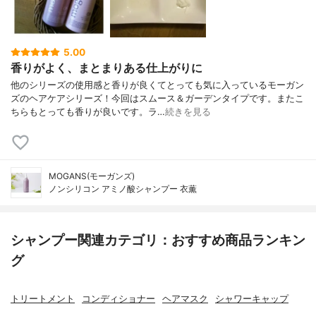
5.00
香りがよく、まとまりある仕上がりに
他のシリーズの使用感と香りが良くてとっても気に入っているモーガン
ズのヘアケアシリーズ！今回はスムース＆ガーデンタイプです。またこ
ちらもとっても香りが良いです。ラ…
続きを見る
MOGANS(モーガンズ)
ノンシリコン アミノ酸シャンプー 衣薫
シャンプー関連カテゴリ：おすすめ商品ランキン
グ
トリートメント
コンディショナー
ヘアマスク
シャワーキャップ