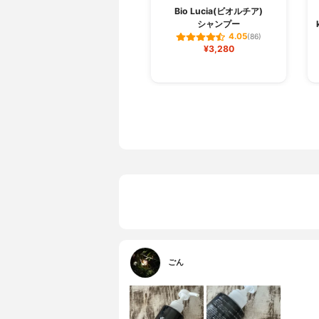
Bio Lucia(ビオルチア)
シャンプー
4.05
(86)
¥3,280
ごん