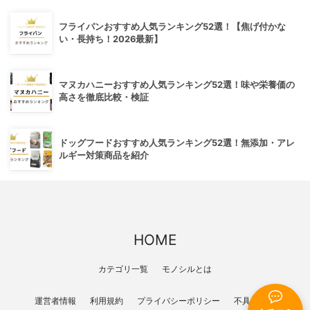
フライパンおすすめ人気ランキング52選！【焦げ付かな
い・長持ち！2026最新】
マヌカハニーおすすめ人気ランキング52選！味や栄養価の
高さを徹底比較・検証
ドッグフードおすすめ人気ランキング52選！無添加・アレ
ルギー対策商品を紹介
HOME
カテゴリ一覧
モノシルとは
運営者情報
利用規約
プライバシーポリシー
不具合報告