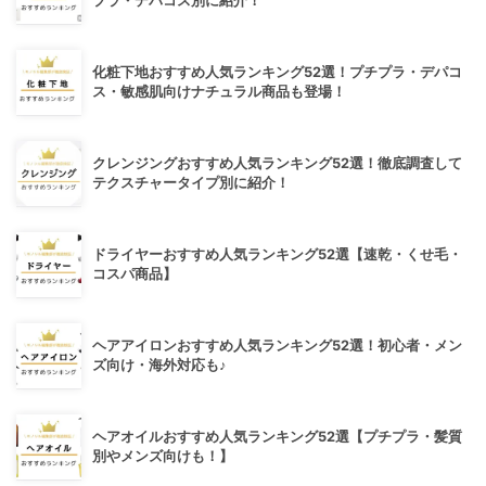
プラ・デパコス別に紹介！
化粧下地おすすめ人気ランキング52選！プチプラ・デパコ
ス・敏感肌向けナチュラル商品も登場！
クレンジングおすすめ人気ランキング52選！徹底調査して
テクスチャータイプ別に紹介！
ドライヤーおすすめ人気ランキング52選【速乾・くせ毛・
コスパ商品】
ヘアアイロンおすすめ人気ランキング52選！初心者・メン
ズ向け・海外対応も♪
ヘアオイルおすすめ人気ランキング52選【プチプラ・髪質
別やメンズ向けも！】