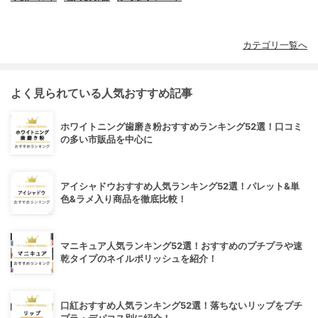
カテゴリ一覧へ
よく見られている人気おすすめ記事
ホワイトニング歯磨き粉おすすめランキング52選！口コミ
の多い市販品を中心に
アイシャドウおすすめ人気ランキング52選！パレット&単
色&ラメ入り商品を徹底比較！
マニキュア人気ランキング52選！おすすめのプチプラや速
乾タイプのネイルポリッシュを紹介！
口紅おすすめ人気ランキング52選！落ちないリップをプチ