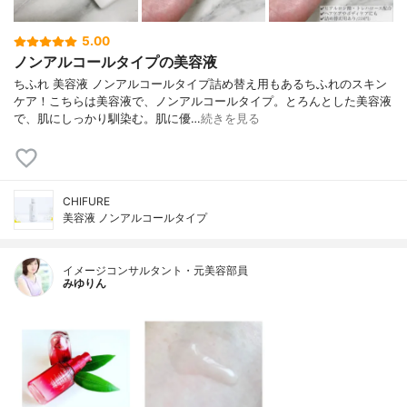
5.00
ノンアルコールタイプの美容液
ちふれ 美容液 ノンアルコールタイプ詰め替え用もあるちふれのスキン
ケア！こちらは美容液で、ノンアルコールタイプ。とろんとした美容液
で、肌にしっかり馴染む。肌に優…
続きを見る
CHIFURE
美容液 ノンアルコールタイプ
イメージコンサルタント・元美容部員
みゆりん