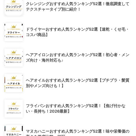
クレンジングおすすめ人気ランキング52選！徹底調査して
テクスチャータイプ別に紹介！
ドライヤーおすすめ人気ランキング52選【速乾・くせ毛・
コスパ商品】
ヘアアイロンおすすめ人気ランキング52選！初心者・メン
ズ向け・海外対応も♪
ヘアオイルおすすめ人気ランキング52選【プチプラ・髪質
別やメンズ向けも！】
フライパンおすすめ人気ランキング52選！【焦げ付かな
い・長持ち！2026最新】
マヌカハニーおすすめ人気ランキング52選！味や栄養価の