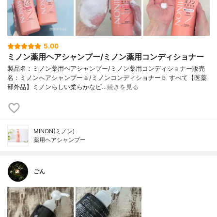
5.00
ミノン薬用ヘアシャンプー/ミノン薬用コンディショナー
製品名：ミノン薬用ヘアシャンプー/ミノン薬用コンディショナー販売
名：ミノンへアシャンプーａ/ミノンコンディショナーｂ すべて【医薬
部外品】ミノンらしい柔らかなピ…
続きを見る
MINON(ミノン)
薬用ヘアシャンプー
ごん