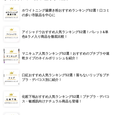
ホワイトニング歯磨き粉おすすめランキング52選！口コミ
の多い市販品を中心に
アイシャドウおすすめ人気ランキング52選！パレット&単
色&ラメ入り商品を徹底比較！
マニキュア人気ランキング52選！おすすめのプチプラや速
乾タイプのネイルポリッシュを紹介！
口紅おすすめ人気ランキング52選！落ちないリップをプチ
プラ・デパコス別に紹介！
化粧下地おすすめ人気ランキング52選！プチプラ・デパコ
ス・敏感肌向けナチュラル商品も登場！