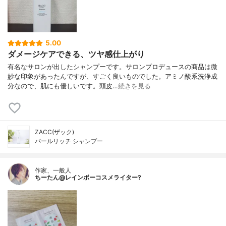
5.00
ダメージケアできる、ツヤ感仕上がり
有名なサロンが出したシャンプーです。サロンプロデュースの商品は微
妙な印象があったんですが、すごく良いものでした。アミノ酸系洗浄成
分なので、肌にも優しいです。頭皮…
続きを見る
ZACC(ザック)
パールリッチ シャンプー
作家、一般人
ちーたん@レインボーコスメライター?