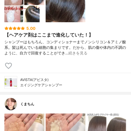
5.00
【ヘアケア剤はここまで進化していた！】
シャンプーはもちろん、コンディショナーまでノンシリコン＆アミノ酸
系。髪は死んでいる細胞の集まりです。だから、肌の傷や体内の不調の
ように、自力で回復することができ…
続きを見る
AVISTA(アビスタ)
エイジングケアシャンプー
くまちん