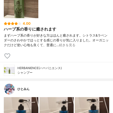
4.00
ハーブ系の香りに癒されます
まずハーブ系の香りが好きな方はほんと癒されます。シトラス&ラベン
ダーのさわやかでほっとする感じの香りが気に入りました。オーガニッ
クだけど使い心地も良くて、普通に…
続きを見る
HERBANIENCE(ハーバニエンス)
シャンプー
ひとみん