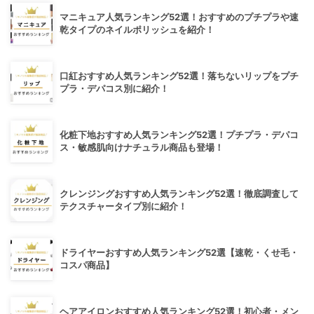
マニキュア人気ランキング52選！おすすめのプチプラや速
乾タイプのネイルポリッシュを紹介！
口紅おすすめ人気ランキング52選！落ちないリップをプチ
プラ・デパコス別に紹介！
化粧下地おすすめ人気ランキング52選！プチプラ・デパコ
ス・敏感肌向けナチュラル商品も登場！
クレンジングおすすめ人気ランキング52選！徹底調査して
テクスチャータイプ別に紹介！
ドライヤーおすすめ人気ランキング52選【速乾・くせ毛・
コスパ商品】
ヘアアイロンおすすめ人気ランキング52選！初心者・メン