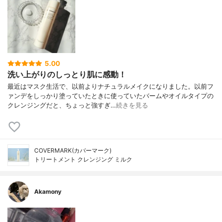
5.00
洗い上がりのしっとり肌に感動！
最近はマスク生活で、以前よりナチュラルメイクになりました。以前フ
ァンデをしっかり塗っていたときに使っていたバームやオイルタイプの
クレンジングだと、ちょっと強すぎ…
続きを見る
COVERMARK(カバーマーク)
トリートメント クレンジング ミルク
Akamony