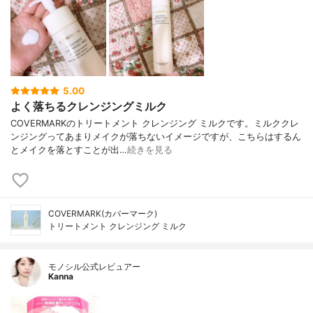
5.00
よく落ちるクレンジングミルク
COVERMARKのトリートメント クレンジング ミルクです。ミルククレ
ンジングってあまりメイクが落ちないイメージですが、こちらはするん
とメイクを落とすことが出…
続きを見る
COVERMARK(カバーマーク)
トリートメント クレンジング ミルク
モノシル公式レビュアー
Kanna