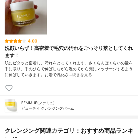
4.00
洗顔いらず！高密着で毛穴の汚れをごっそり落としてくれ
ます！
肌にピタッと密着し、汚れをとってくれます。さくらんぼくらいの量を
手に取り、手のひらで伸ばしながら温めてから顔にマッサージするよう
に伸ばしていきます。お湯で乳化さ…
続きを見る
FEMMUE(ファミュ)
ビューティ クレンジングバーム
クレンジング関連カテゴリ：おすすめ商品ランキ