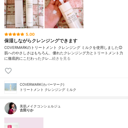
5.00
保湿しながらクレンジングできます
COVERMARKのトリートメント クレンジング ミルクを使用しました😊
肌へのやさしさはもちろん、優れたクレンジング力とトリートメント力
に徹底的にこだわったクレ…
続きを見る
COVERMARK(カバーマーク)
トリートメント クレンジング ミルク
美肌メイクコンシェルジュ
古田りか