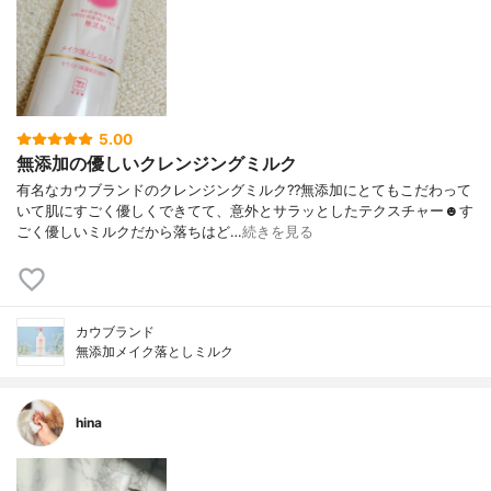
5.00
無添加の優しいクレンジングミルク
有名なカウブランドのクレンジングミルク??無添加にとてもこだわって
いて肌にすごく優しくできてて、意外とサラッとしたテクスチャー☻す
ごく優しいミルクだから落ちはど…
続きを見る
カウブランド
無添加メイク落としミルク
hina