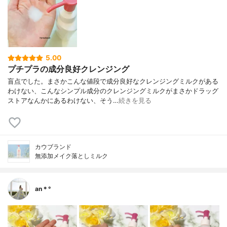
5.00
プチプラの成分良好クレンジング
盲点でした。まさかこんな値段で成分良好なクレンジングミルクがある
わけない、こんなシンプル成分のクレンジングミルクがまさかドラッグ
ストアなんかにあるわけない、そう…
続きを見る
カウブランド
無添加メイク落としミルク
an＊°