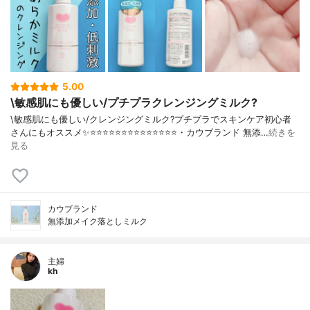
5.00
\敏感肌にも優しい/プチプラクレンジングミルク?
\敏感肌にも優しい/クレンジングミルク?プチプラでスキンケア初心者
さんにもオススメ✨⭐️⭐️⭐️⭐️⭐️⭐️⭐️⭐️⭐️⭐️⭐️⭐️⭐️⭐️・カウブランド 無添…
続きを
見る
カウブランド
無添加メイク落としミルク
主婦
kh