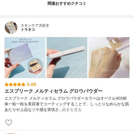
関連おすすめクチコミ
スキンケア大好き
トラネコ
5.00
エスプリーク メルティセラム グロウパウダー
エスプリーク メルティセラム グロウパウダーカラーはオークル405粉
体一粒一粒を美容液でコーティングすることで、しっとりなめらかな肌
あたりや上品なツヤ感を実現さ…
続きを見る