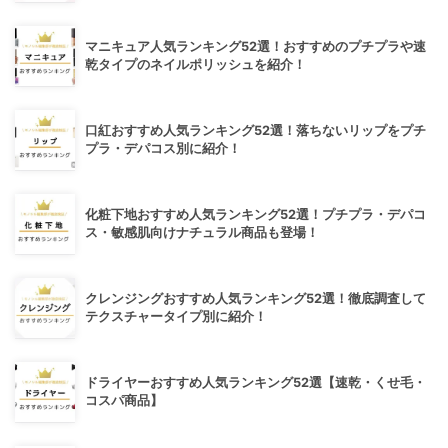
マニキュア人気ランキング52選！おすすめのプチプラや速
乾タイプのネイルポリッシュを紹介！
口紅おすすめ人気ランキング52選！落ちないリップをプチ
プラ・デパコス別に紹介！
化粧下地おすすめ人気ランキング52選！プチプラ・デパコ
ス・敏感肌向けナチュラル商品も登場！
クレンジングおすすめ人気ランキング52選！徹底調査して
テクスチャータイプ別に紹介！
ドライヤーおすすめ人気ランキング52選【速乾・くせ毛・
コスパ商品】