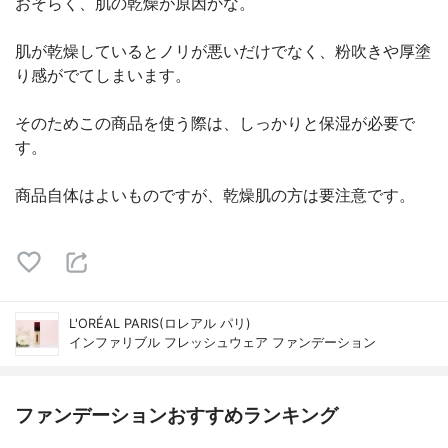
おそらく、肌の乾燥が原因かな。
肌が乾燥しているとノリが悪いだけでなく、粉吹きや厚塗
り感がでてしまいます。
そのためこの商品を使う際は、しっかりと保湿が必要で
す。
商品自体はよいものですが、乾燥肌の方は要注意です。
L'ORÉAL PARIS(ロレアル パリ)
インファリブル フレッシュウェア ファンデーション
ファンデーションおすすめランキング