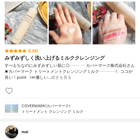
5.00
みずみずしく洗い上げるミルククレンジング
すべもちなのにみずみずしい肌に◎┈┈┈┈カバーマーク株式会社さん
⏹カバーマーク トリートメントクレンジングミルク┈┈┈┈☾ ココが
良い！point ☽✏️優しい…
続きを見る
COVERMARK(カバーマーク)
トリートメント クレンジング ミルク
mai