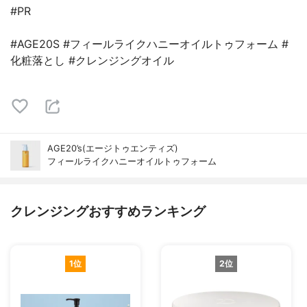
#PR
#AGE20S #フィールライクハニーオイルトゥフォーム #
化粧落とし #クレンジングオイル
AGE20’s(エージトゥエンティズ)
フィールライクハニーオイルトゥフォーム
クレンジングおすすめランキング
1位
2位