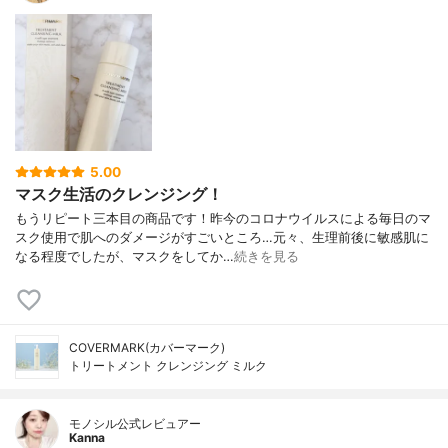
5.00
マスク生活のクレンジング！
もうリピート三本目の商品です！昨今のコロナウイルスによる毎日のマ
スク使用で肌へのダメージがすごいところ…元々、生理前後に敏感肌に
なる程度でしたが、マスクをしてか…
続きを見る
COVERMARK(カバーマーク)
トリートメント クレンジング ミルク
モノシル公式レビュアー
Kanna