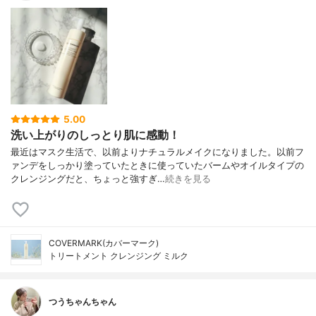
5.00
洗い上がりのしっとり肌に感動！
最近はマスク生活で、以前よりナチュラルメイクになりました。以前フ
ァンデをしっかり塗っていたときに使っていたバームやオイルタイプの
クレンジングだと、ちょっと強すぎ…
続きを見る
COVERMARK(カバーマーク)
トリートメント クレンジング ミルク
つうちゃんちゃん