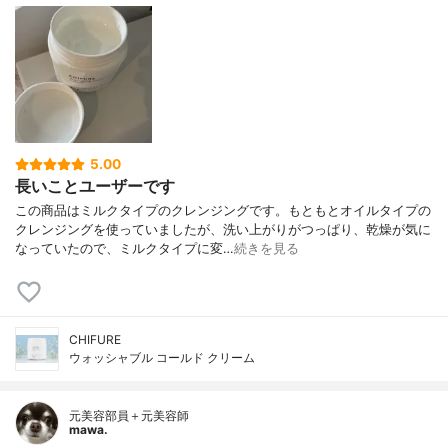
5.00
長いことユーザーです
この商品はミルクタイプのクレンジングです。もともとオイルタイプの
クレンジングを使っていましたが、洗い上がりがつっぱり、乾燥が気に
なっていたので、ミルクタイプに変…
続きを見る
CHIFURE
ウォッシャブル コールド クリーム
元美容部員＋元美容師
mawa.