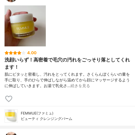
4.00
洗顔いらず！高密着で毛穴の汚れをごっそり落としてくれ
ます！
肌にピタッと密着し、汚れをとってくれます。さくらんぼくらいの量を
手に取り、手のひらで伸ばしながら温めてから顔にマッサージするよう
に伸ばしていきます。お湯で乳化さ…
続きを見る
FEMMUE(ファミュ)
ビューティ クレンジングバーム