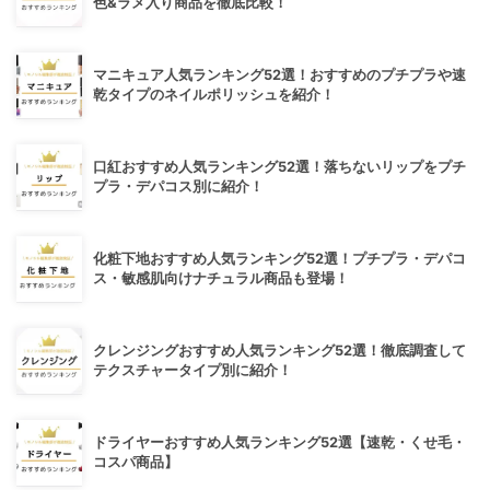
色&ラメ入り商品を徹底比較！
マニキュア人気ランキング52選！おすすめのプチプラや速
乾タイプのネイルポリッシュを紹介！
口紅おすすめ人気ランキング52選！落ちないリップをプチ
プラ・デパコス別に紹介！
化粧下地おすすめ人気ランキング52選！プチプラ・デパコ
ス・敏感肌向けナチュラル商品も登場！
クレンジングおすすめ人気ランキング52選！徹底調査して
テクスチャータイプ別に紹介！
ドライヤーおすすめ人気ランキング52選【速乾・くせ毛・
コスパ商品】