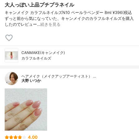
大人っぽい上品プチプラネイル
キャンメイク カラフルネイルズN10 ペールラベンダー 8ml ¥396(税込
ずっと前から気になっていた、キャンメイクのカラフルネイルズを購入
したのでレビュー…
続きを見る
CANMAKE(キャンメイク)
カラフルネイルズ
ヘアメイク（メイクアップアーティスト） …
大野 いつか
4.00