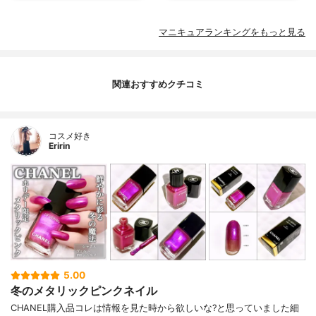
マニキュアランキングをもっと見る
関連おすすめクチコミ
コスメ好き
Eririn
5.00
冬のメタリックピンクネイル
CHANEL購入品コレは情報を見た時から欲しいな?と思っていました細