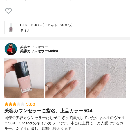
GENE TOKYO(ジェネトウキョウ)
ネイル
美容カウンセラー
美容カウンセラーMaiko
3.00
美容カウンセラーご指名、上品カラー504
同僚の美容カウンセラーたちがこぞって購入していたシャネルのヴェル
ニ504・Organdiのネイルカラーです。本当に上品で、万人受けするカ
ラー。ネイルに厳しい職場…
続きを見る