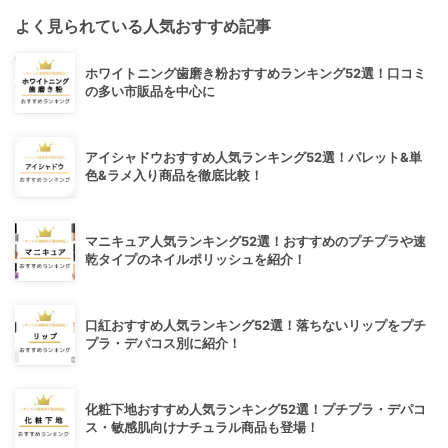
よく見られている人気おすすめ記事
ホワイトニング歯磨き粉おすすめランキング52選！口コミ
の多い市販品を中心に
アイシャドウおすすめ人気ランキング52選！パレット&単
色&ラメ入り商品を徹底比較！
マニキュア人気ランキング52選！おすすめのプチプラや速
乾タイプのネイルポリッシュを紹介！
口紅おすすめ人気ランキング52選！落ちないリップをプチ
プラ・デパコス別に紹介！
化粧下地おすすめ人気ランキング52選！プチプラ・デパコ
ス・敏感肌向けナチュラル商品も登場！