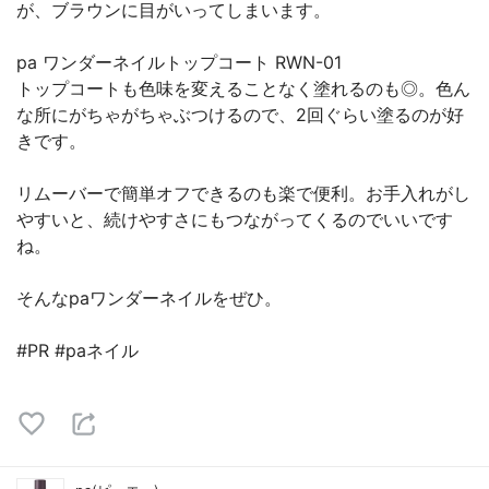
が、ブラウンに目がいってしまいます。
pa ワンダーネイルトップコート RWN-01
トップコートも色味を変えることなく塗れるのも◎。色ん
な所にがちゃがちゃぶつけるので、2回ぐらい塗るのが好
きです。
リムーバーで簡単オフできるのも楽で便利。お手入れがし
やすいと、続けやすさにもつながってくるのでいいです
ね。
そんなpaワンダーネイルをぜひ。
#PR #paネイル