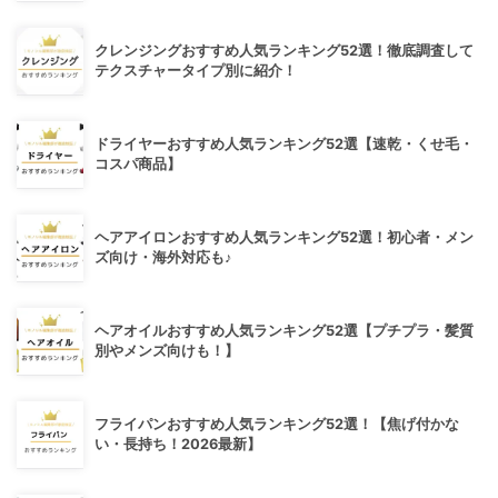
クレンジングおすすめ人気ランキング52選！徹底調査して
テクスチャータイプ別に紹介！
ドライヤーおすすめ人気ランキング52選【速乾・くせ毛・
コスパ商品】
ヘアアイロンおすすめ人気ランキング52選！初心者・メン
ズ向け・海外対応も♪
ヘアオイルおすすめ人気ランキング52選【プチプラ・髪質
別やメンズ向けも！】
フライパンおすすめ人気ランキング52選！【焦げ付かな
い・長持ち！2026最新】