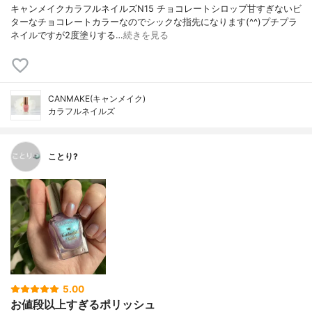
キャンメイクカラフルネイルズN15 チョコレートシロップ甘すぎないビ
ターなチョコレートカラーなのでシックな指先になります(^^)プチプラ
ネイルですが2度塗りする…
続きを見る
CANMAKE(キャンメイク)
カラフルネイルズ
ことり?
5.00
お値段以上すぎるポリッシュ