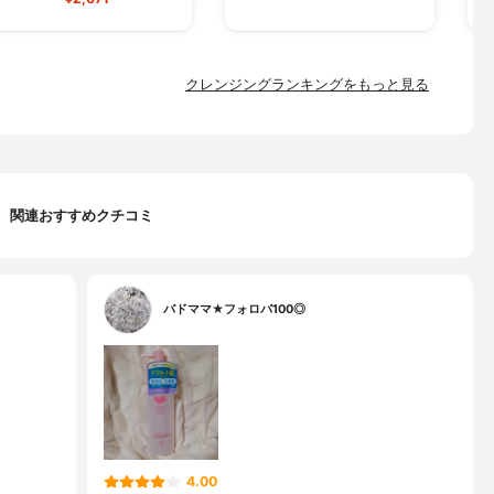
クレンジングランキングをもっと見る
関連おすすめクチコミ
バドママ★フォロバ100◎
4.00