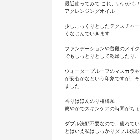
最近使ってみて これ、いいかも！
アクレンジングオイル
少しこっくりとしたテクスチャー
くなじんでいきます
ファンデーションや普段のメイク
でもしっとりとして乾燥したり、
ウォータープルーフのマスカラや
が安心かなという印象ですが、そ
ました
香りはほんのり柑橘系
爽やかでスキンケアの時間がちょ
ダブル洗顔不要なので、疲れてい
とはいえ私はしっかりダブル洗顔