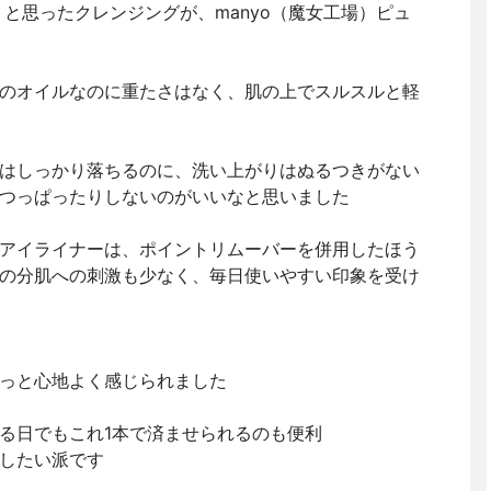
と思ったクレンジングが、manyo（魔女工場）ピュ
のオイルなのに重たさはなく、肌の上でスルスルと軽
はしっかり落ちるのに、洗い上がりはぬるつきがない
つっぱったりしないのがいいなと思いました
アイライナーは、ポイントリムーバーを併用したほう
の分肌への刺激も少なく、毎日使いやすい印象を受け
っと心地よく感じられました
る日でもこれ1本で済ませられるのも便利
したい派です