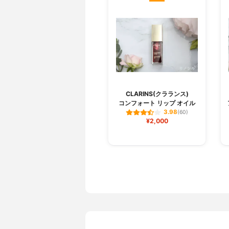
CLARINS(クラランス)
コンフォート リップ オイル
3.98
(60)
¥2,000