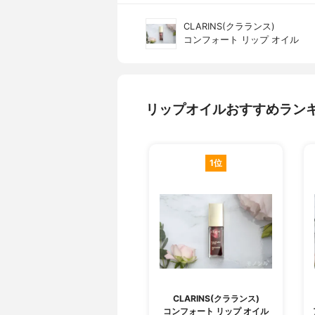
CLARINS(クラランス)
コンフォート リップ オイル
リップオイルおすすめラン
1位
CLARINS(クラランス)
コンフォート リップ オイル