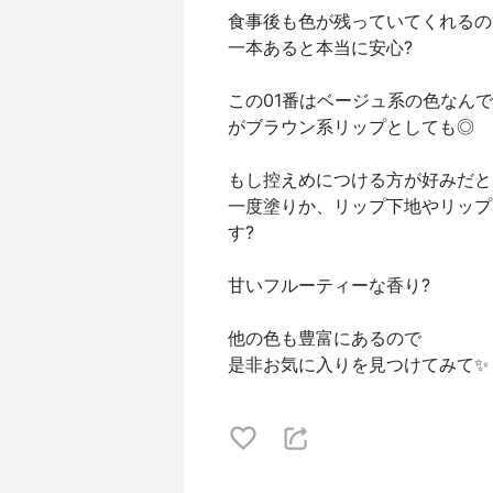
食事後も色が残っていてくれるの
一本あると本当に安心?
この01番はベージュ系の色なん
がブラウン系リップとしても◎
もし控えめにつける方が好みだと
一度塗りか、リップ下地やリップ
す?
甘いフルーティーな香り?
他の色も豊富にあるので
是非お気に入りを見つけてみて✨