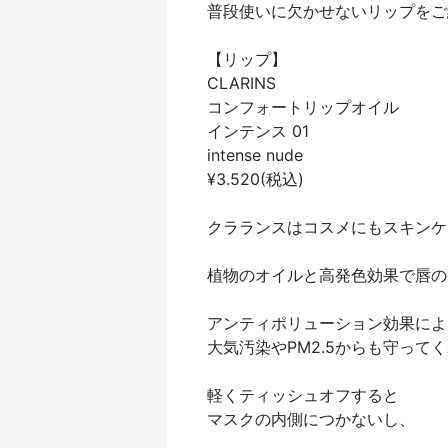
普段使いに欠かせないリップをご
【リップ】
CLARINS
コンフォートリップオイル
インテンス 01
intense nude
¥3.520(税込)
クラランスはコスメにもスキンケ
植物のオイルと高発色効果で唇の
アンティポリューション効果によ
大気汚染やPM2.5からも守って
軽くティッシュオフすると
マスクの内側につかないし、