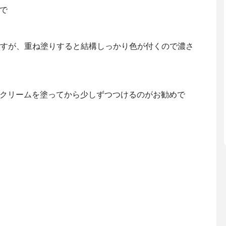
で
ですが、重ね塗りすると結構しっかり色が付くので濃さ
クリームを塗ってから少しずつつけるのがお勧めで