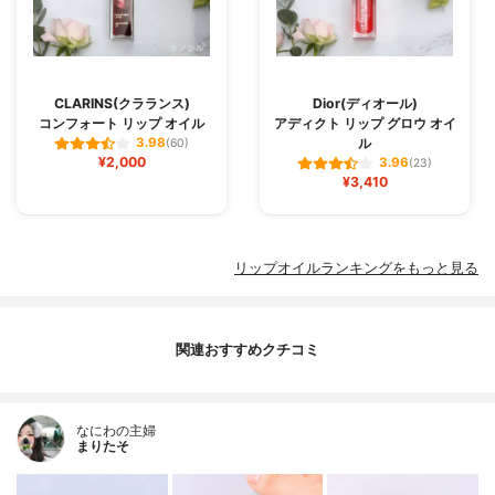
CLARINS(クラランス)
Dior(ディオール)
コンフォート リップ オイル
アディクト リップ グロウ オイ
ル
3.98
(60)
¥2,000
3.96
(23)
¥3,410
リップオイルランキングをもっと見る
関連おすすめクチコミ
なにわの主婦
まりたそ