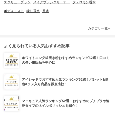
スクリューブラシ
メイクブラシクリーナー
フェロモン香水
ボディミスト
練り香水
香水
カテゴリ一覧へ
よく見られている人気おすすめ記事
ホワイトニング歯磨き粉おすすめランキング52選！口コミ
の多い市販品を中心に
アイシャドウおすすめ人気ランキング52選！パレット&単
色&ラメ入り商品を徹底比較！
マニキュア人気ランキング52選！おすすめのプチプラや速
乾タイプのネイルポリッシュを紹介！