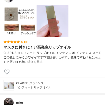
5.00
マスクに付きにくい高発色リップオイル
CLARINS コンフォート リップオイル インテンス 01 インテンス ヌード
この色とにかくカワイイです♡普段使いしやすい色味ですね！私はもと
もと唇の血色無…
続きを見る
CLARINS(クラランス)
コンフォート リップ オイル
miku