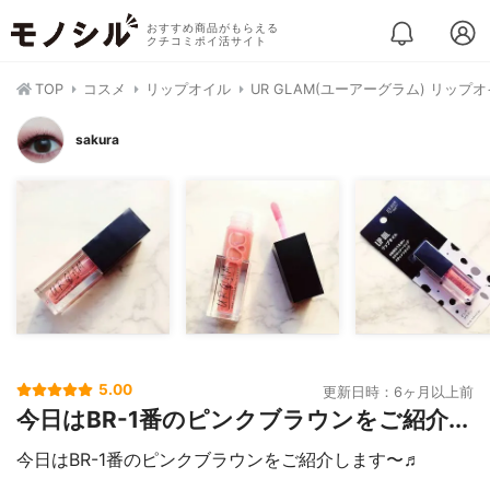
おすすめ商品がもらえる
クチコミポイ活サイト
TOP
コスメ
リップオイル
UR GLAM(ユーアーグラム) リップ
sakura
5.00
更新日時：6ヶ月以上前
今日はBR-1番のピンクブラウンをご紹介...
今日はBR-1番のピンクブラウンをご紹介します〜♬