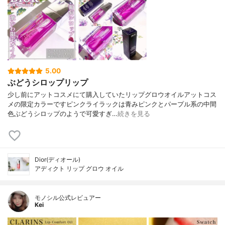
5.00
ぶどうシロップリップ
少し前にアットコスメにて購入していたリップグロウオイルアットコス
メの限定カラーですピンクライラックは青みピンクとパープル系の中間
色ぶどうシロップのようで可愛すぎ…
続きを見る
Dior(ディオール)
アディクト リップ グロウ オイル
モノシル公式レビュアー
Kei