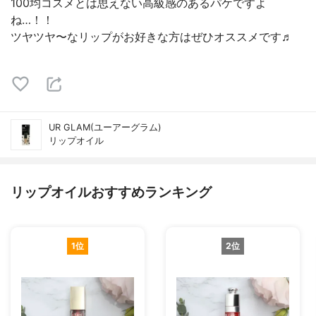
100均コスメとは思えない高級感のあるパケですよ
ね…！！
ツヤツヤ〜なリップがお好きな方はぜひオススメです♬
UR GLAM(ユーアーグラム)
リップオイル
リップオイルおすすめランキング
1位
2位