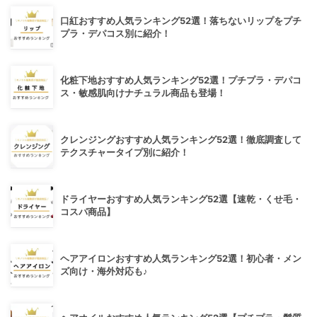
口紅おすすめ人気ランキング52選！落ちないリップをプチ
プラ・デパコス別に紹介！
化粧下地おすすめ人気ランキング52選！プチプラ・デパコ
ス・敏感肌向けナチュラル商品も登場！
クレンジングおすすめ人気ランキング52選！徹底調査して
テクスチャータイプ別に紹介！
ドライヤーおすすめ人気ランキング52選【速乾・くせ毛・
コスパ商品】
ヘアアイロンおすすめ人気ランキング52選！初心者・メン
ズ向け・海外対応も♪