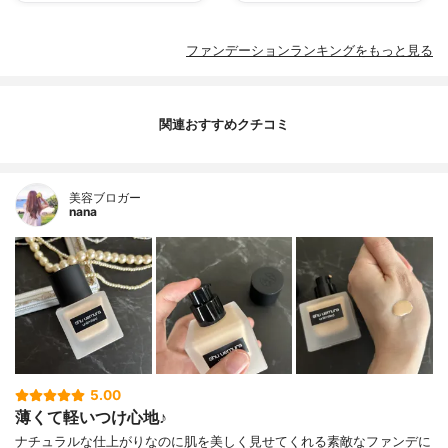
ファンデーションランキングをもっと見る
関連おすすめクチコミ
美容ブロガー
nana
5.00
薄くて軽いつけ心地♪
ナチュラルな仕上がりなのに肌を美しく見せてくれる素敵なファンデに