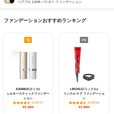
ベアプロ 24HR パウダー ファンデーション
ファンデーションおすすめランキング
1位
2位
KAMIKA(カミカ)
LINOKLE(リノクル)
シルキースティックファンデー
リンクル ケア ファンデーショ
ション
ン
4.04
4.04
(17)
(10)
¥5,480
¥2,980