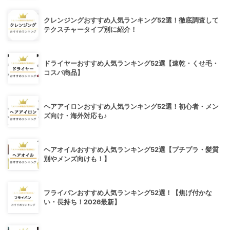
クレンジングおすすめ人気ランキング52選！徹底調査して
テクスチャータイプ別に紹介！
ドライヤーおすすめ人気ランキング52選【速乾・くせ毛・
コスパ商品】
ヘアアイロンおすすめ人気ランキング52選！初心者・メン
ズ向け・海外対応も♪
ヘアオイルおすすめ人気ランキング52選【プチプラ・髪質
別やメンズ向けも！】
フライパンおすすめ人気ランキング52選！【焦げ付かな
い・長持ち！2026最新】