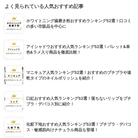
よく見られている人気おすすめ記事
ホワイトニング歯磨き粉おすすめランキング52選！口コミ
の多い市販品を中心に
アイシャドウおすすめ人気ランキング52選！パレット&単
色&ラメ入り商品を徹底比較！
マニキュア人気ランキング52選！おすすめのプチプラや速
乾タイプのネイルポリッシュを紹介！
口紅おすすめ人気ランキング52選！落ちないリップをプチ
プラ・デパコス別に紹介！
化粧下地おすすめ人気ランキング52選！プチプラ・デパコ
ス・敏感肌向けナチュラル商品も登場！