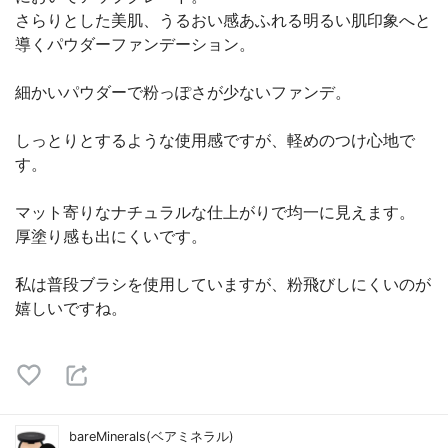
さらりとした美肌、うるおい感あふれる明るい肌印象へと
導くパウダーファンデーション。
細かいパウダーで粉っぽさが少ないファンデ。
しっとりとするような使用感ですが、軽めのつけ心地で
す。
マット寄りなナチュラルな仕上がりで均一に見えます。
厚塗り感も出にくいです。
私は普段ブラシを使用していますが、粉飛びしにくいのが
嬉しいですね。
bareMinerals(ベアミネラル)