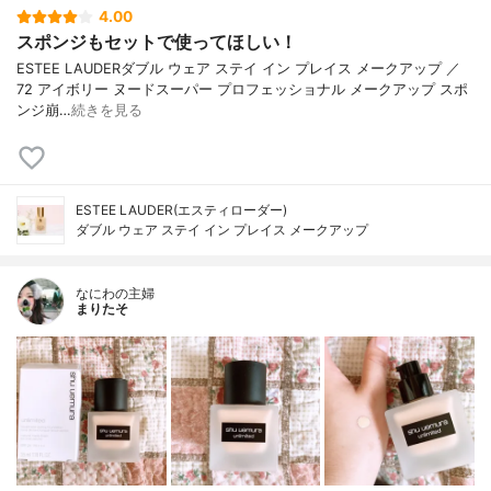
4.00
スポンジもセットで使ってほしい！
ESTEE LAUDERダブル ウェア ステイ イン プレイス メークアップ ／
72 アイボリー ヌードスーパー プロフェッショナル メークアップ スポ
ンジ崩…
続きを見る
ESTEE LAUDER(エスティローダー)
ダブル ウェア ステイ イン プレイス メークアップ
なにわの主婦
まりたそ