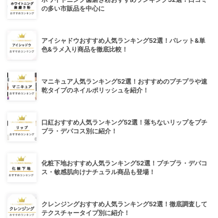
の多い市販品を中心に
アイシャドウおすすめ人気ランキング52選！パレット&単
色&ラメ入り商品を徹底比較！
マニキュア人気ランキング52選！おすすめのプチプラや速
乾タイプのネイルポリッシュを紹介！
口紅おすすめ人気ランキング52選！落ちないリップをプチ
プラ・デパコス別に紹介！
化粧下地おすすめ人気ランキング52選！プチプラ・デパコ
ス・敏感肌向けナチュラル商品も登場！
クレンジングおすすめ人気ランキング52選！徹底調査して
テクスチャータイプ別に紹介！