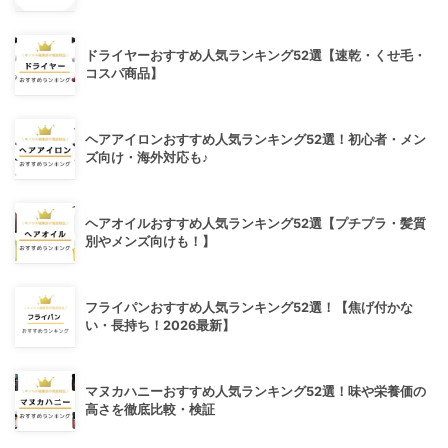
ドライヤーおすすめ人気ランキング52選【速乾・くせ毛・
コスパ商品】
ヘアアイロンおすすめ人気ランキング52選！初心者・メン
ズ向け・海外対応も♪
ヘアオイルおすすめ人気ランキング52選【プチプラ・髪質
別やメンズ向けも！】
フライパンおすすめ人気ランキング52選！【焦げ付かな
い・長持ち！2026最新】
マヌカハニーおすすめ人気ランキング52選！味や栄養価の
高さを徹底比較・検証