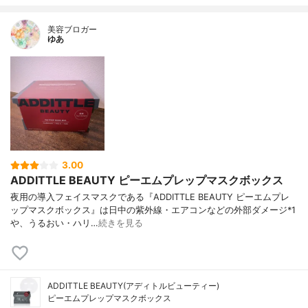
美容ブロガー
ゆあ
3.00
ADDITTLE BEAUTY ピーエムプレップマスクボックス
夜用の導入フェイスマスクである『ADDITTLE BEAUTY ピーエムプレ
ップマスクボックス』は日中の紫外線・エアコンなどの外部ダメージ*1
や、うるおい・ハリ…
続きを見る
ADDITTLE BEAUTY(アディトルビューティー)
ピーエムプレップマスクボックス