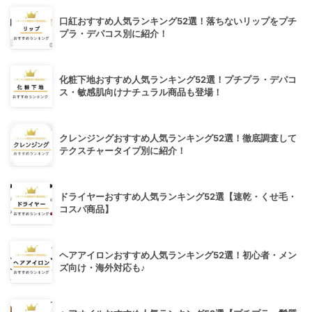
口紅おすすめ人気ランキング52選！落ちないリップをプチ
プラ・デパコス別に紹介！
化粧下地おすすめ人気ランキング52選！プチプラ・デパコ
ス・敏感肌向けナチュラル商品も登場！
クレンジングおすすめ人気ランキング52選！徹底調査して
テクスチャータイプ別に紹介！
ドライヤーおすすめ人気ランキング52選【速乾・くせ毛・
コスパ商品】
ヘアアイロンおすすめ人気ランキング52選！初心者・メン
ズ向け・海外対応も♪