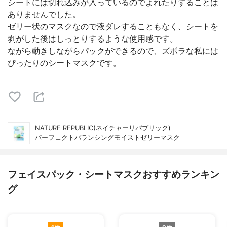
シートには切れ込みが入っているのでよれたりすることは
ありませんでした。
ゼリー状のマスクなので液ダレすることもなく、シートを
剥がした後はしっとりするような使用感です。
ながら動きしながらパックができるので、ズボラな私には
ぴったりのシートマスクです。
NATURE REPUBLIC(ネイチャーリパブリック)
パーフェクトバランシングモイストゼリーマスク
フェイスパック・シートマスクおすすめランキン
グ