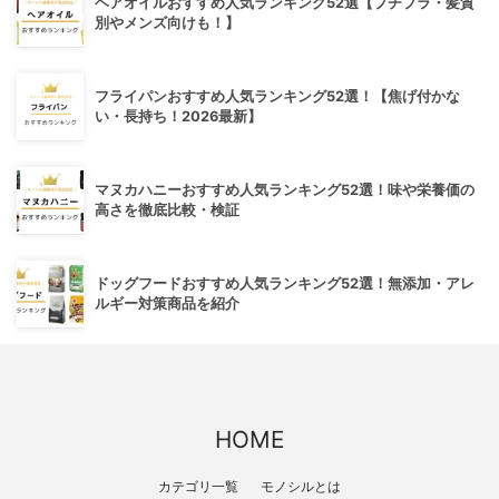
ヘアオイルおすすめ人気ランキング52選【プチプラ・髪質
別やメンズ向けも！】
フライパンおすすめ人気ランキング52選！【焦げ付かな
い・長持ち！2026最新】
マヌカハニーおすすめ人気ランキング52選！味や栄養価の
高さを徹底比較・検証
ドッグフードおすすめ人気ランキング52選！無添加・アレ
ルギー対策商品を紹介
HOME
カテゴリ一覧
モノシルとは