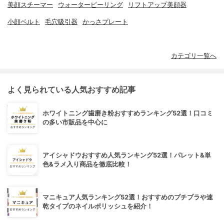
美顔スチーマー
ウォーターピーリング
リフトアップ美顔器
小顔ベルト
毛穴吸引器
かっさプレート
カテゴリ一覧へ
よく見られている人気おすすめ記事
ホワイトニング歯磨き粉おすすめランキング52選！口コミ
の多い市販品を中心に
アイシャドウおすすめ人気ランキング52選！パレット&単
色&ラメ入り商品を徹底比較！
マニキュア人気ランキング52選！おすすめのプチプラや速
乾タイプのネイルポリッシュを紹介！