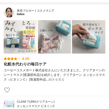
美容ブロガー / コスメマニア
index
4.00
化粧水代わりの毎日ケア
コーセーコスメポート株式会社さんにいただきました。クリアターンの
シートマスク[医薬部外品]を紹介します。クリアターン エッセンスマス
ク（ビタミンＣ）[医薬部外品…
続きを見る
CLEAR TURN(クリアターン)
エッセンスマスク ビタミンC