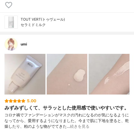
TOUT VERT(トゥヴェール)
セラミドミルク
umi
5.00
みずみずしくて、サラッとした使用感で使いやすいです。
コロナ禍でファンデーションがマスクの汚れになるのが気になるように
なってから、愛用するようになりました。今まで肌に下地を塗ると、乾
燥したり、粕のような物がでてきた…
続きを見る