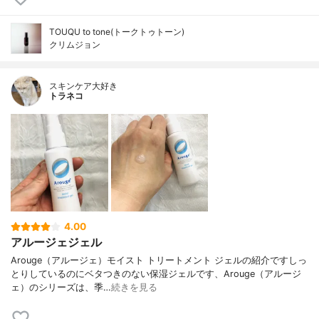
TOUQU to tone(トークトゥトーン)
クリムジョン
スキンケア大好き
トラネコ
4.00
アルージェジェル
Arouge（アルージェ）モイスト トリートメント ジェルの紹介ですしっ
とりしているのにベタつきのない保湿ジェルです、Arouge（アルージ
ェ）のシリーズは、季…
続きを見る