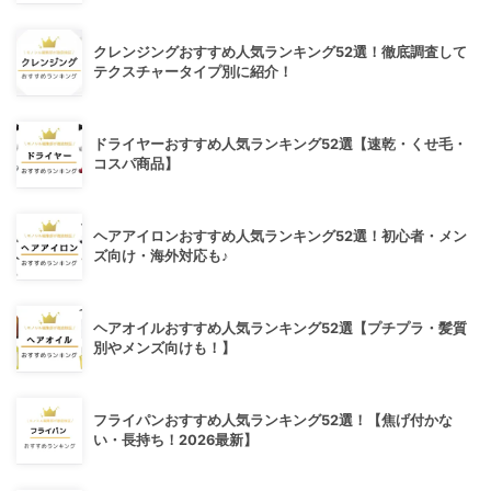
クレンジングおすすめ人気ランキング52選！徹底調査して
テクスチャータイプ別に紹介！
ドライヤーおすすめ人気ランキング52選【速乾・くせ毛・
コスパ商品】
ヘアアイロンおすすめ人気ランキング52選！初心者・メン
ズ向け・海外対応も♪
ヘアオイルおすすめ人気ランキング52選【プチプラ・髪質
別やメンズ向けも！】
フライパンおすすめ人気ランキング52選！【焦げ付かな
い・長持ち！2026最新】