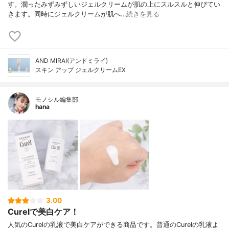
す。潤ったみずみずしいジェルクリームが肌の上にスルスルと伸びてい
きます。同時にジェルクリームが肌へ…
続きを見る
AND MIRAI(アンドミライ)
スキン アップ ジェルクリームEX
モノシル編集部
hana
3.00
Curelで美白ケア！
人気のCurelの乳液で美白ケアができる商品です。普通のCurelの乳液よ