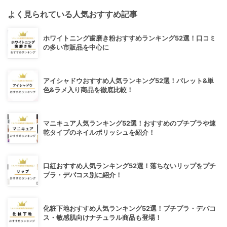
よく見られている人気おすすめ記事
ホワイトニング歯磨き粉おすすめランキング52選！口コミ
の多い市販品を中心に
アイシャドウおすすめ人気ランキング52選！パレット&単
色&ラメ入り商品を徹底比較！
マニキュア人気ランキング52選！おすすめのプチプラや速
乾タイプのネイルポリッシュを紹介！
口紅おすすめ人気ランキング52選！落ちないリップをプチ
プラ・デパコス別に紹介！
化粧下地おすすめ人気ランキング52選！プチプラ・デパコ
ス・敏感肌向けナチュラル商品も登場！