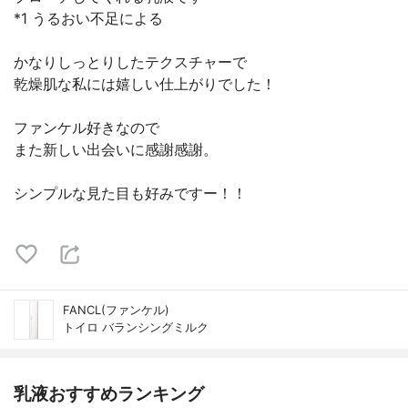
*1 うるおい不足による
かなりしっとりしたテクスチャーで
乾燥肌な私には嬉しい仕上がりでした！
ファンケル好きなので
また新しい出会いに感謝感謝。
シンプルな見た目も好みですー！！
FANCL(ファンケル)
トイロ バランシングミルク
乳液おすすめランキング