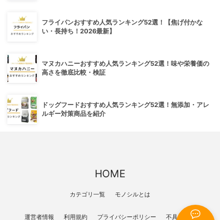
フライパンおすすめ人気ランキング52選！【焦げ付かな
い・長持ち！2026最新】
マヌカハニーおすすめ人気ランキング52選！味や栄養価の
高さを徹底比較・検証
ドッグフードおすすめ人気ランキング52選！無添加・アレ
ルギー対策商品を紹介
HOME
カテゴリ一覧
モノシルとは
運営者情報
利用規約
プライバシーポリシー
不具合報告