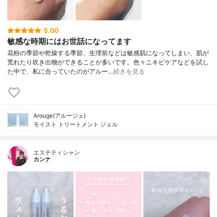
5.00
敏感な時期にはお世話になってます
花粉の季節や乾燥する季節、生理前などは敏感肌になってしまい、肌が
荒れたり吹き出物ができることが多いです。色々ニキビケアなどを試し
た中で、私に合っていたのがアルー…
続きを見る
Arouge(アルージェ)
モイスト トリートメント ジェル
エステティシャン
カンナ