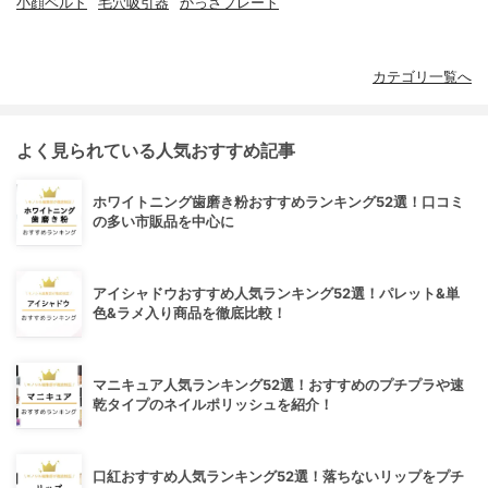
小顔ベルト
毛穴吸引器
かっさプレート
カテゴリ一覧へ
よく見られている人気おすすめ記事
ホワイトニング歯磨き粉おすすめランキング52選！口コミ
の多い市販品を中心に
アイシャドウおすすめ人気ランキング52選！パレット&単
色&ラメ入り商品を徹底比較！
マニキュア人気ランキング52選！おすすめのプチプラや速
乾タイプのネイルポリッシュを紹介！
口紅おすすめ人気ランキング52選！落ちないリップをプチ