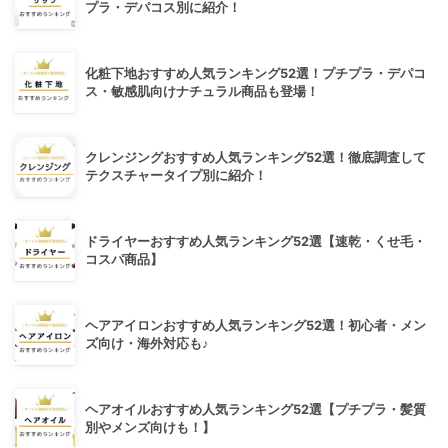
プラ・デパコス別に紹介！
化粧下地おすすめ人気ランキング52選！プチプラ・デパコ
ス・敏感肌向けナチュラル商品も登場！
クレンジングおすすめ人気ランキング52選！徹底調査して
テクスチャータイプ別に紹介！
ドライヤーおすすめ人気ランキング52選【速乾・くせ毛・
コスパ商品】
ヘアアイロンおすすめ人気ランキング52選！初心者・メン
ズ向け・海外対応も♪
ヘアオイルおすすめ人気ランキング52選【プチプラ・髪質
別やメンズ向けも！】