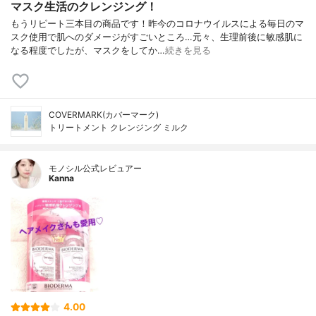
マスク生活のクレンジング！
もうリピート三本目の商品です！昨今のコロナウイルスによる毎日のマ
スク使用で肌へのダメージがすごいところ…元々、生理前後に敏感肌に
なる程度でしたが、マスクをしてか…
続きを見る
COVERMARK(カバーマーク)
トリートメント クレンジング ミルク
モノシル公式レビュアー
Kanna
4.00