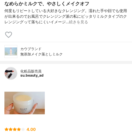
なめらかミルクで、やさしくメイクオフ
何度もリピートしている大好きなクレンジング。濡れた手や顔でも使用
が出来るのでお風呂でクレンジング派の私にピッタリミルクタイプのク
レンジングって落ちにくいイメージ…
続きを見る
カウブランド
無添加メイク落としミルク
化粧品販売員
su.beauty_ad
4.00