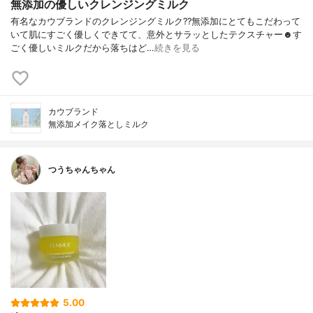
無添加の優しいクレンジングミルク
有名なカウブランドのクレンジングミルク??無添加にとてもこだわって
いて肌にすごく優しくできてて、意外とサラッとしたテクスチャー☻す
ごく優しいミルクだから落ちはど…
続きを見る
カウブランド
無添加メイク落としミルク
つうちゃんちゃん
5.00