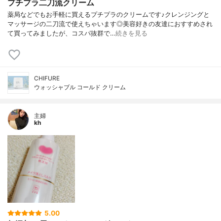
プチプラ二刀流クリーム
薬局などでもお手軽に買えるプチプラのクリームです♪クレンジングと
マッサージの二刀流で使えちゃいます◎美容好きの友達におすすめされ
て買ってみましたが、コスパ抜群で…
続きを見る
CHIFURE
ウォッシャブル コールド クリーム
主婦
kh
5.00