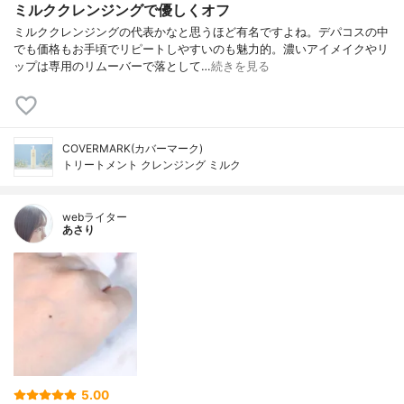
ミルククレンジングで優しくオフ
ミルククレンジングの代表かなと思うほど有名ですよね。デパコスの中
でも価格もお手頃でリピートしやすいのも魅力的。濃いアイメイクやリ
ップは専用のリムーバーで落として…
続きを見る
COVERMARK(カバーマーク)
トリートメント クレンジング ミルク
webライター
あさり
5.00