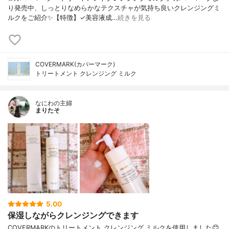
り発売中、しっとりなめらかなテクスチャが気持ち良いクレンジングミ
ルクをご紹介✨【特徴】✓美容液成…
続きを見る
COVERMARK(カバーマーク)
トリートメント クレンジング ミルク
なにわの主婦
まりたそ
5.00
保湿しながらクレンジングできます
COVERMARKのトリートメント クレンジング ミルクを使用しました😊