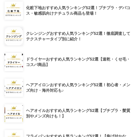
化粧下地おすすめ人気ランキング52選！プチプラ・デパコ
ス・敏感肌向けナチュラル商品も登場！
クレンジングおすすめ人気ランキング52選！徹底調査して
テクスチャータイプ別に紹介！
ドライヤーおすすめ人気ランキング52選【速乾・くせ毛・
コスパ商品】
ヘアアイロンおすすめ人気ランキング52選！初心者・メン
ズ向け・海外対応も♪
ヘアオイルおすすめ人気ランキング52選【プチプラ・髪質
別やメンズ向けも！】
フライパンおすすめ人気ランキング52選！【焦げ付かな