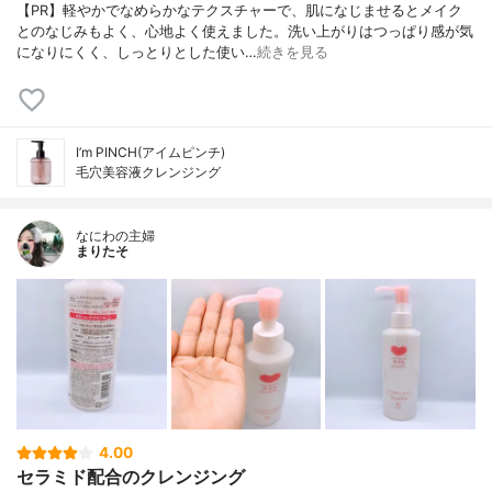
【PR】軽やかでなめらかなテクスチャーで、肌になじませるとメイク
とのなじみもよく、心地よく使えました。洗い上がりはつっぱり感が気
になりにくく、しっとりとした使い…
続きを見る
I’m PINCH(アイムピンチ)
毛穴美容液クレンジング
なにわの主婦
まりたそ
4.00
セラミド配合のクレンジング