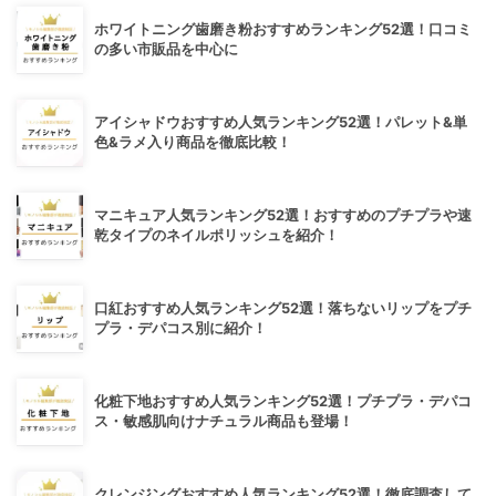
ホワイトニング歯磨き粉おすすめランキング52選！口コミ
の多い市販品を中心に
アイシャドウおすすめ人気ランキング52選！パレット&単
色&ラメ入り商品を徹底比較！
マニキュア人気ランキング52選！おすすめのプチプラや速
乾タイプのネイルポリッシュを紹介！
口紅おすすめ人気ランキング52選！落ちないリップをプチ
プラ・デパコス別に紹介！
化粧下地おすすめ人気ランキング52選！プチプラ・デパコ
ス・敏感肌向けナチュラル商品も登場！
クレンジングおすすめ人気ランキング52選！徹底調査して