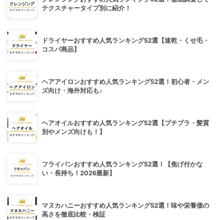
テクスチャータイプ別に紹介！
ドライヤーおすすめ人気ランキング52選【速乾・くせ毛・
コスパ商品】
ヘアアイロンおすすめ人気ランキング52選！初心者・メン
ズ向け・海外対応も♪
ヘアオイルおすすめ人気ランキング52選【プチプラ・髪質
別やメンズ向けも！】
フライパンおすすめ人気ランキング52選！【焦げ付かな
い・長持ち！2026最新】
マヌカハニーおすすめ人気ランキング52選！味や栄養価の
高さを徹底比較・検証