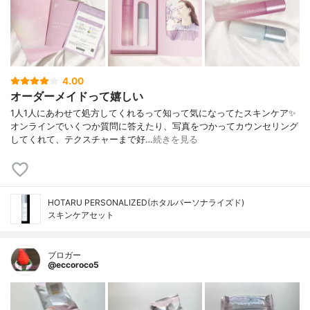
4.00
オーダーメイドって嬉しい
1人1人にあわせて処方してくれるって知って気になってたスキンケア✨
オンラインでいくつか質問に答えたり、写真をつかってカウンセリング
してくれて、テクスチャーまで好…
続きを見る
HOTARU PERSONALIZED(ホタルパーソナライズド)
スキンケアセット
ブロガー
@eccoroco5