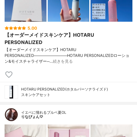
5.00
【オーダーメイドスキンケア】HOTARU
PERSONALIZED
【オーダーメイドスキンケア】HOTARU
PERSONALIZED────────────HOTARU PERSONALIZEDローショ
ン&モイスチャライザー─…
続きを見る
HOTARU PERSONALIZED(ホタルパーソナライズド)
スキンケアセット
イエベに憧れるブルベ夏OL
りなぴょん♡