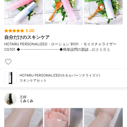
5.00
自分だけのスキンケア
HOTARU PERSONALIZED・ローション B101 ・モイスチャライザー
CG101 ◆-----------------------◆簡単設問の肌診…
続きを見る
HOTARU PERSONALIZED(ホタルパーソナライズド)
スキンケアセット
主婦
くみくみ