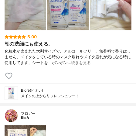
5.00
朝の洗顔にも使える。
化粧水が含まれた大判サイズで、アルコールフリー、無香料で香りはし
ません。メイクをしている時のマスク崩れやメイク崩れが気になる時に
使用してます。シートを、ポンポン…
続きを見る
Bioré(ビオレ)
メイクの上からリフレッシュシート
ブロガー
RisA