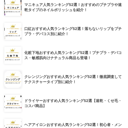
マニキュア人気ランキング52選！おすすめのプチプラや速
乾タイプのネイルポリッシュを紹介！
口紅おすすめ人気ランキング52選！落ちないリップをプチ
プラ・デパコス別に紹介！
化粧下地おすすめ人気ランキング52選！プチプラ・デパコ
ス・敏感肌向けナチュラル商品も登場！
クレンジングおすすめ人気ランキング52選！徹底調査して
テクスチャータイプ別に紹介！
ドライヤーおすすめ人気ランキング52選【速乾・くせ毛・
コスパ商品】
ヘアアイロンおすすめ人気ランキング52選！初心者・メン