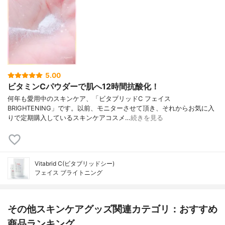
5.00
ビタミンCパウダーで肌へ12時間抗酸化！
何年も愛用中のスキンケア、「ビタブリッドC フェイス
BRIGHTENING」です。以前、モニターさせて頂き、それからお気に入
りで定期購入しているスキンケアコスメ…
続きを見る
Vitabrid C(ビタブリッドシー)
フェイス ブライトニング
その他スキンケアグッズ関連カテゴリ：おすすめ
商品ランキング