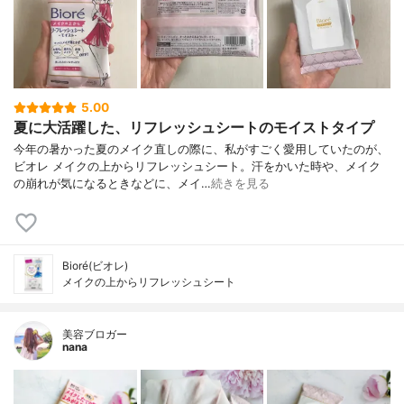
5.00
夏に大活躍した、リフレッシュシートのモイストタイプ
今年の暑かった夏のメイク直しの際に、私がすごく愛用していたのが、
ビオレ メイクの上からリフレッシュシート。汗をかいた時や、メイク
の崩れが気になるときなどに、メイ…
続きを見る
Bioré(ビオレ)
メイクの上からリフレッシュシート
美容ブロガー
nana