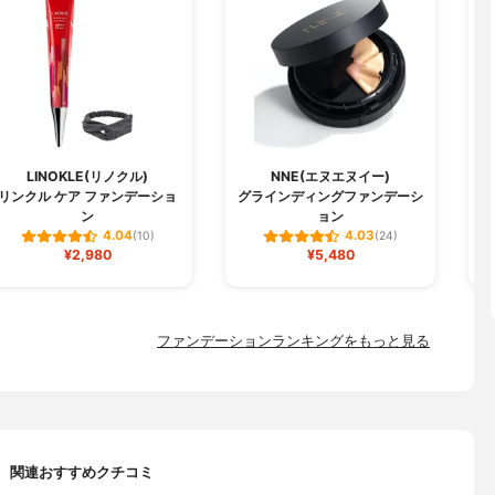
LINOKLE(リノクル)
NNE(エヌエヌイー)
リンクル ケア ファンデーショ
グラインディングファンデーシ
W
ン
ョン
4.04
4.03
(10)
(24)
¥2,980
¥5,480
ファンデーションランキングをもっと見る
関連おすすめクチコミ