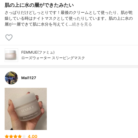
肌の上に水の層ができたみたい
さっぱりだけどしっとりです！最後のクリームとして使ったり、肌が乾
燥している時はナイトマスクとして使ったりしています。肌の上に水の
層が一層できて肌に水分を与えてく…
続きを見る
FEMMUE(ファミュ)
ローズウォーター スリーピングマスク
Mai1127
4.00