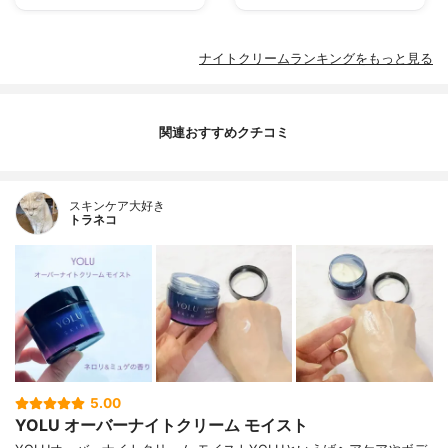
ナイトクリームランキングをもっと見る
関連おすすめクチコミ
スキンケア大好き
トラネコ
5.00
YOLU オーバーナイトクリーム モイスト