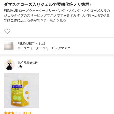
ダマスクローズ入りジェルで翌朝化粧ノリ抜群♪
FEMMUE ローズウォータースリーピングマスク♪ダマスクローズ入りの
ジェルタイプのスリーピングマスクです☆みずみずしい使い心地で少量
で顔全体に広げる事ができま…
続きを見る
FEMMUE(ファミュ)
ローズウォーター スリーピングマスク
化粧品検定3級
Lily
3.00