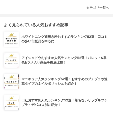
カテゴリ一覧へ
よく見られている人気おすすめ記事
ホワイトニング歯磨き粉おすすめランキング52選！口コミ
の多い市販品を中心に
アイシャドウおすすめ人気ランキング52選！パレット&単
色&ラメ入り商品を徹底比較！
マニキュア人気ランキング52選！おすすめのプチプラや速
乾タイプのネイルポリッシュを紹介！
口紅おすすめ人気ランキング52選！落ちないリップをプチ
プラ・デパコス別に紹介！