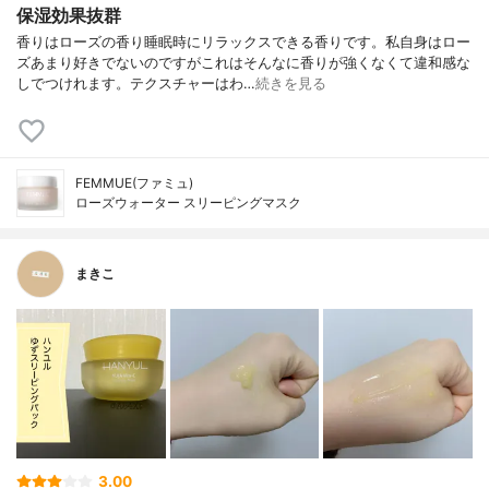
保湿効果抜群
香りはローズの香り睡眠時にリラックスできる香りです。私自身はロー
ズあまり好きでないのですがこれはそんなに香りが強くなくて違和感な
しでつけれます。テクスチャーはわ…
続きを見る
FEMMUE(ファミュ)
ローズウォーター スリーピングマスク
まきこ
3.00