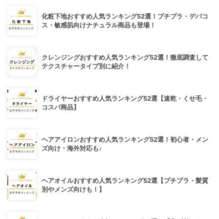
化粧下地おすすめ人気ランキング52選！プチプラ・デパコ
ス・敏感肌向けナチュラル商品も登場！
クレンジングおすすめ人気ランキング52選！徹底調査して
テクスチャータイプ別に紹介！
ドライヤーおすすめ人気ランキング52選【速乾・くせ毛・
コスパ商品】
ヘアアイロンおすすめ人気ランキング52選！初心者・メン
ズ向け・海外対応も♪
ヘアオイルおすすめ人気ランキング52選【プチプラ・髪質
別やメンズ向けも！】