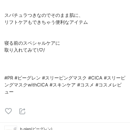
スパチュラつきなのでそのまま肌に、
リフトケアもできちゃう便利なアイテム
寝る前のスペシャルケアに
取り入れてみて\♡/
#PR #ビーグレン #スリーピングマスク #CICA #スリーピ
ングマスクwithCICA #スキンケア #コスメ #コスメレビ
ュー
b.glen(ビーグレン)