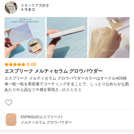
スキンケア大好き
トラネコ
5.00
エスプリーク メルティセラム グロウパウダー
エスプリーク メルティセラム グロウパウダーカラーはオークル405粉
体一粒一粒を美容液でコーティングすることで、しっとりなめらかな肌
あたりや上品なツヤ感を実現さ…
続きを見る
ESPRIQUE(エスプリーク)
メルティセラム グロウパウダー