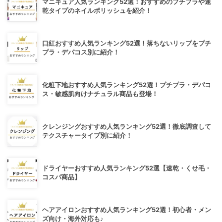
マニキュア人気ランキング52選！おすすめのプチプラや速
乾タイプのネイルポリッシュを紹介！
口紅おすすめ人気ランキング52選！落ちないリップをプチ
プラ・デパコス別に紹介！
化粧下地おすすめ人気ランキング52選！プチプラ・デパコ
ス・敏感肌向けナチュラル商品も登場！
クレンジングおすすめ人気ランキング52選！徹底調査して
テクスチャータイプ別に紹介！
ドライヤーおすすめ人気ランキング52選【速乾・くせ毛・
コスパ商品】
ヘアアイロンおすすめ人気ランキング52選！初心者・メン
ズ向け・海外対応も♪