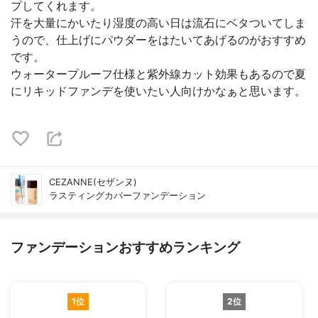
プしてくれます。
汗を大量にかいたり湿度の高い日は流石にベタついてしま
うので、仕上げにパウダーをはたいてあげるのがおすすめ
です。
ウォータープルーフ仕様と紫外線カット効果もあるので夏
にリキッドファンデを使いたい人向けかなぁと思います。
CEZANNE(セザンヌ)
ラスティングカバーファンデーション
ファンデーションおすすめランキング
1位
2位