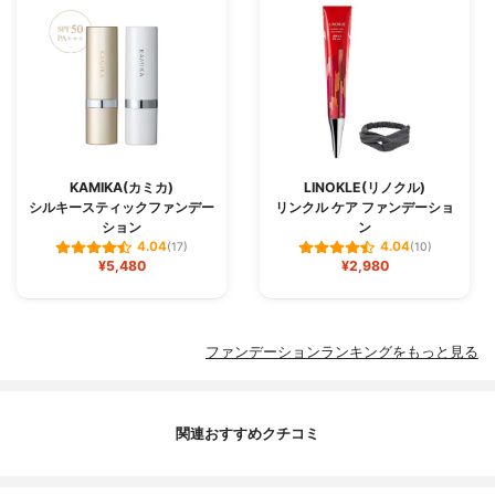
KAMIKA(カミカ)
LINOKLE(リノクル)
シルキースティックファンデー
リンクル ケア ファンデーショ
ション
ン
4.04
4.04
(17)
(10)
¥5,480
¥2,980
ファンデーションランキングをもっと見る
関連おすすめクチコミ