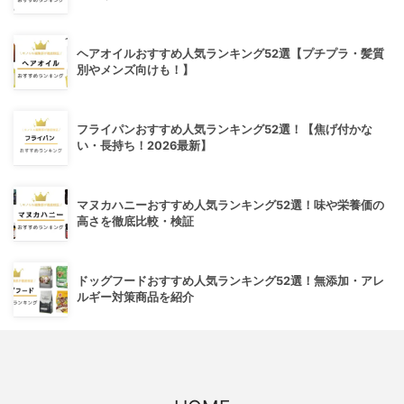
ヘアオイルおすすめ人気ランキング52選【プチプラ・髪質
別やメンズ向けも！】
フライパンおすすめ人気ランキング52選！【焦げ付かな
い・長持ち！2026最新】
マヌカハニーおすすめ人気ランキング52選！味や栄養価の
高さを徹底比較・検証
ドッグフードおすすめ人気ランキング52選！無添加・アレ
ルギー対策商品を紹介