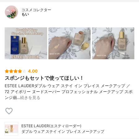
コスメコレクター
もい
4.00
スポンジもセットで使ってほしい！
ESTEE LAUDERダブル ウェア ステイ イン プレイス メークアップ ／
72 アイボリー ヌードスーパー プロフェッショナル メークアップ スポ
ンジ崩…
続きを見る
ESTEE LAUDER(エスティローダー)
ダブル ウェア ステイ イン プレイス メークアップ