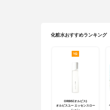
化粧水おすすめランキング
1位
ORBIS(オルビス)
オルビスユー エッセンスロー
ション