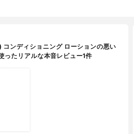
ヴィー) コンディショニング ローションの悪い
使ったリアルな本音レビュー1件