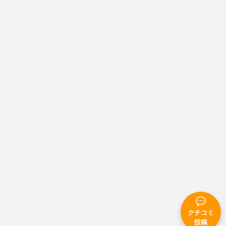
クチコミ
投稿