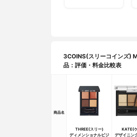
3COINS(スリーコインズ)
品：評価・料金比較表
商品名
THREE(スリー)
KATE(
ディメンショナルビジ
デザイニン