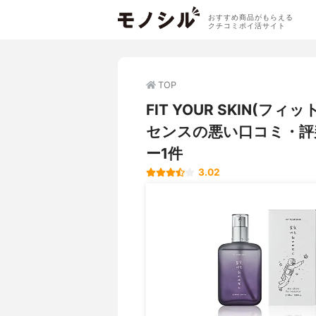
おすすめ商品がもらえる
クチコミポイ活サイト
TOP
FIT YOUR SKIN(
センスの悪い口コミ・評
ー1件
3.02