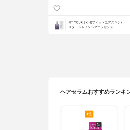
FIT YOUR SKIN(フィットユアスキン)
スターシャインヘアエッセンス
ヘアセラムおすすめランキ
1位