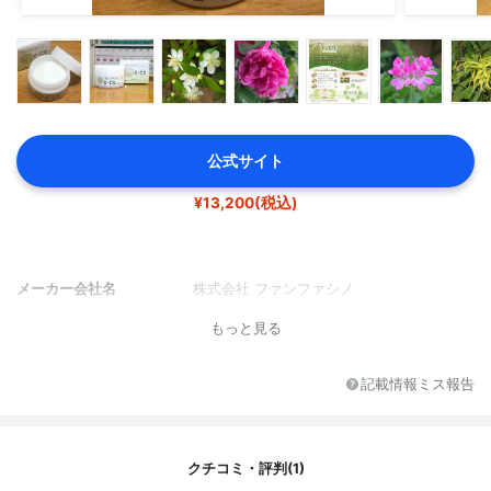
公式サイト
¥13,200(税込)
メーカー会社名
株式会社 ファンファシノ
もっと見る
記載情報ミス報告
クチコミ・評判(1)