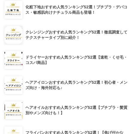
化粧下地おすすめ人気ランキング52選！プチプラ・デパコ
ス・敏感肌向けナチュラル商品も登場！
クレンジングおすすめ人気ランキング52選！徹底調査して
テクスチャータイプ別に紹介！
ドライヤーおすすめ人気ランキング52選【速乾・くせ毛・
コスパ商品】
ヘアアイロンおすすめ人気ランキング52選！初心者・メン
ズ向け・海外対応も♪
ヘアオイルおすすめ人気ランキング52選【プチプラ・髪質
別やメンズ向けも！】
フライパンおすすめ人気ランキング52選！【焦げ付かな