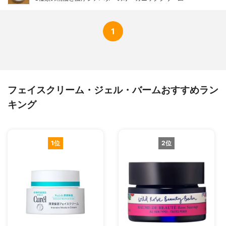
1
フェイスクリーム・ジェル・バームおすすめラン
キング
1位
2位