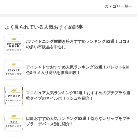
カテゴリ一覧へ
よく見られている人気おすすめ記事
ホワイトニング歯磨き粉おすすめランキング52選！口コミ
の多い市販品を中心に
アイシャドウおすすめ人気ランキング52選！パレット&単
色&ラメ入り商品を徹底比較！
マニキュア人気ランキング52選！おすすめのプチプラや速
乾タイプのネイルポリッシュを紹介！
口紅おすすめ人気ランキング52選！落ちないリップをプチ
プラ・デパコス別に紹介！