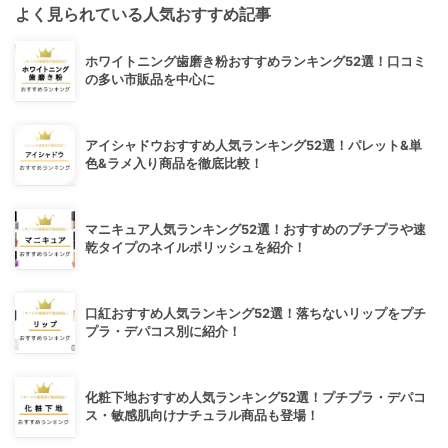
よく見られている人気おすすめ記事
ホワイトニング歯磨き粉おすすめランキング52選！口コミ
の多い市販品を中心に
アイシャドウおすすめ人気ランキング52選！パレット&単
色&ラメ入り商品を徹底比較！
マニキュア人気ランキング52選！おすすめのプチプラや速
乾タイプのネイルポリッシュを紹介！
口紅おすすめ人気ランキング52選！落ちないリップをプチ
プラ・デパコス別に紹介！
化粧下地おすすめ人気ランキング52選！プチプラ・デパコ
ス・敏感肌向けナチュラル商品も登場！