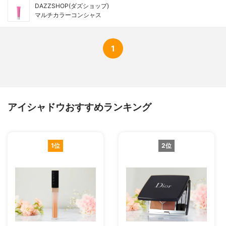
DAZZSHOP(ダズショップ)
マルチカラーコンシャス
1
アイシャドウおすすめランキング
1位
2位