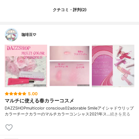
クチコミ・評判(2)
珈琲豆♡
5.00
マルチに使える春カラーコスメ
DAZZSHOPmulticolor conscious02adorable Smileアイシャドウリップ
カラーチークカラーのマルチカラーコンシャス2021年ス…
続きを見る