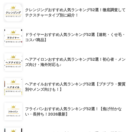
クレンジングおすすめ人気ランキング52選！徹底調査して
テクスチャータイプ別に紹介！
ドライヤーおすすめ人気ランキング52選【速乾・くせ毛・
コスパ商品】
ヘアアイロンおすすめ人気ランキング52選！初心者・メン
ズ向け・海外対応も♪
ヘアオイルおすすめ人気ランキング52選【プチプラ・髪質
別やメンズ向けも！】
フライパンおすすめ人気ランキング52選！【焦げ付かな
い・長持ち！2026最新】