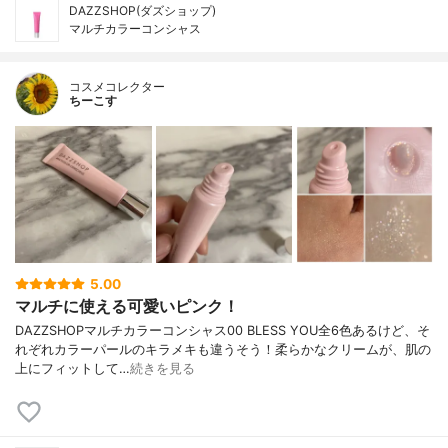
DAZZSHOP(ダズショップ)
マルチカラーコンシャス
コスメコレクター
ちーこす
5.00
マルチに使える可愛いピンク！
DAZZSHOPマルチカラーコンシャス00 BLESS YOU全6色あるけど、そ
れぞれカラーパールのキラメキも違うそう！柔らかなクリームが、肌の
上にフィットして…
続きを見る