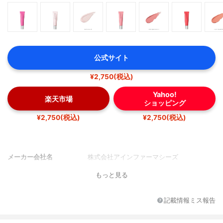
公式サイト
¥2,750(税込)
Yahoo!
楽天市場
ショッピング
¥2,750(税込)
¥2,750(税込)
メーカー会社名
株式会社アインファーマシーズ
もっと見る
記載情報ミス報告