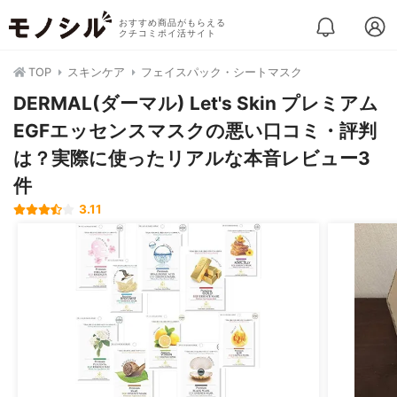
おすすめ商品がもらえる
クチコミポイ活サイト
TOP
スキンケア
フェイスパック・シートマスク
DERMAL(ダーマル) Let's Skin プレミアム
EGFエッセンスマスクの悪い口コミ・評判
は？実際に使ったリアルな本音レビュー3
件
3.11