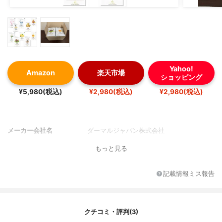
Yahoo!
Amazon
楽天市場
ショッピング
¥5,980(税込)
¥2,980(税込)
¥2,980(税込)
メーカー会社名
ダーマルジャパン株式会社
もっと見る
記載情報ミス報告
クチコミ・評判(3)