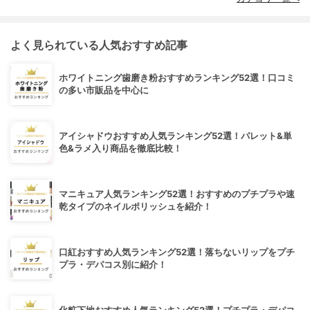
よく見られている人気おすすめ記事
ホワイトニング歯磨き粉おすすめランキング52選！口コミ
の多い市販品を中心に
アイシャドウおすすめ人気ランキング52選！パレット&単
色&ラメ入り商品を徹底比較！
マニキュア人気ランキング52選！おすすめのプチプラや速
乾タイプのネイルポリッシュを紹介！
口紅おすすめ人気ランキング52選！落ちないリップをプチ
プラ・デパコス別に紹介！