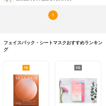
1
フェイスパック・シートマスクおすすめランキン
グ
1位
2位