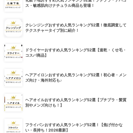
化粧下地おすすめ人気ランキング52選！プチプラ・デパコ
ス・敏感肌向けナチュラル商品も登場！
クレンジングおすすめ人気ランキング52選！徹底調査して
テクスチャータイプ別に紹介！
ドライヤーおすすめ人気ランキング52選【速乾・くせ毛・
コスパ商品】
ヘアアイロンおすすめ人気ランキング52選！初心者・メン
ズ向け・海外対応も♪
ヘアオイルおすすめ人気ランキング52選【プチプラ・髪質
別やメンズ向けも！】
フライパンおすすめ人気ランキング52選！【焦げ付かな
い・長持ち！2026最新】