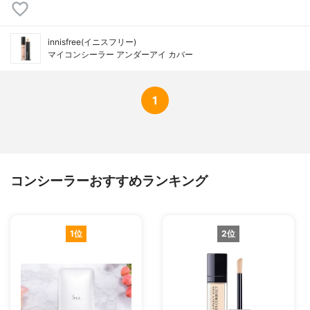
innisfree(イニスフリー)
マイコンシーラー アンダーアイ カバー
1
コンシーラーおすすめランキング
1位
2位