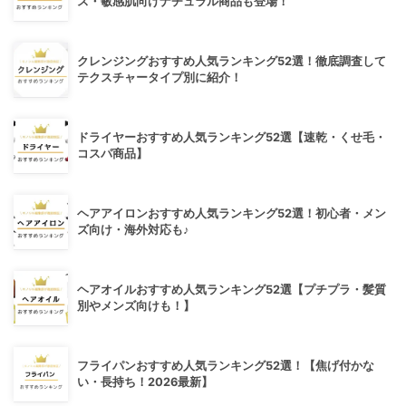
ス・敏感肌向けナチュラル商品も登場！
クレンジングおすすめ人気ランキング52選！徹底調査して
テクスチャータイプ別に紹介！
ドライヤーおすすめ人気ランキング52選【速乾・くせ毛・
コスパ商品】
ヘアアイロンおすすめ人気ランキング52選！初心者・メン
ズ向け・海外対応も♪
ヘアオイルおすすめ人気ランキング52選【プチプラ・髪質
別やメンズ向けも！】
フライパンおすすめ人気ランキング52選！【焦げ付かな
い・長持ち！2026最新】