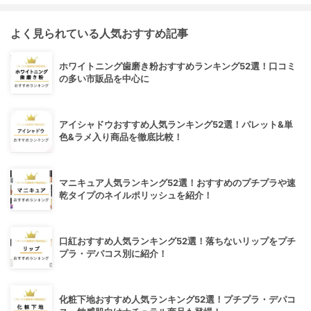
よく見られている人気おすすめ記事
ホワイトニング歯磨き粉おすすめランキング52選！口コミ
の多い市販品を中心に
アイシャドウおすすめ人気ランキング52選！パレット&単
色&ラメ入り商品を徹底比較！
マニキュア人気ランキング52選！おすすめのプチプラや速
乾タイプのネイルポリッシュを紹介！
口紅おすすめ人気ランキング52選！落ちないリップをプチ
プラ・デパコス別に紹介！
化粧下地おすすめ人気ランキング52選！プチプラ・デパコ