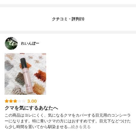
クチコミ・評判(1)
れいんぼー
3.00
クマを気にするあなたへ
この商品はヨレにくく、気になるクマをカバーする目元用のコンシーラ
ーになります。特に青いクマの方にはおすすめです。目元下などつけた
ら少し時間を置いてから馴染ませる…
続きを見る