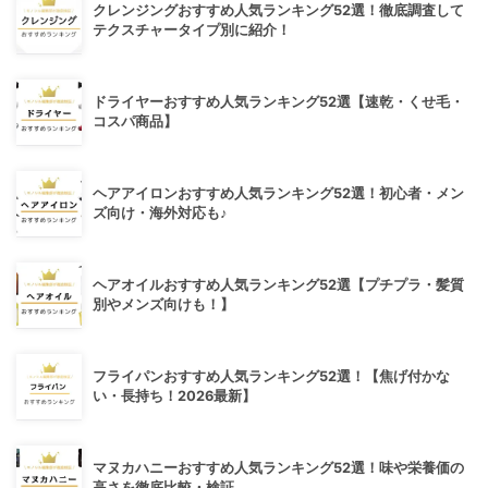
クレンジングおすすめ人気ランキング52選！徹底調査して
テクスチャータイプ別に紹介！
ドライヤーおすすめ人気ランキング52選【速乾・くせ毛・
コスパ商品】
ヘアアイロンおすすめ人気ランキング52選！初心者・メン
ズ向け・海外対応も♪
ヘアオイルおすすめ人気ランキング52選【プチプラ・髪質
別やメンズ向けも！】
フライパンおすすめ人気ランキング52選！【焦げ付かな
い・長持ち！2026最新】
マヌカハニーおすすめ人気ランキング52選！味や栄養価の
高さを徹底比較・検証