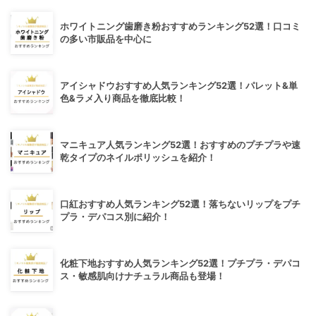
ホワイトニング歯磨き粉おすすめランキング52選！口コミ
の多い市販品を中心に
アイシャドウおすすめ人気ランキング52選！パレット&単
色&ラメ入り商品を徹底比較！
マニキュア人気ランキング52選！おすすめのプチプラや速
乾タイプのネイルポリッシュを紹介！
口紅おすすめ人気ランキング52選！落ちないリップをプチ
プラ・デパコス別に紹介！
化粧下地おすすめ人気ランキング52選！プチプラ・デパコ
ス・敏感肌向けナチュラル商品も登場！