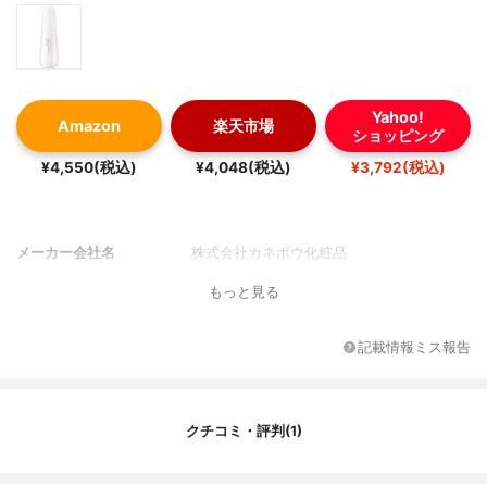
Yahoo!
Amazon
楽天市場
ショッピング
¥4,550(税込)
¥4,048(税込)
¥3,792(税込)
メーカー会社名
株式会社カネボウ化粧品
もっと見る
記載情報ミス報告
クチコミ・評判(1)