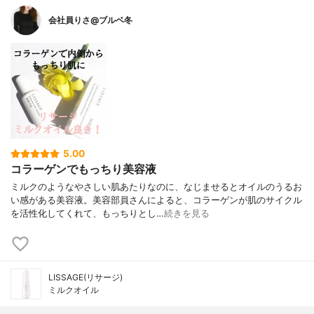
会社員りさ@ブルベ冬
5.00
コラーゲンでもっちり美容液
ミルクのようなやさしい肌あたりなのに、なじませるとオイルのうるお
い感がある美容液。美容部員さんによると、コラーゲンが肌のサイクル
を活性化してくれて、もっちりとし…
続きを見る
LISSAGE(リサージ)
ミルクオイル