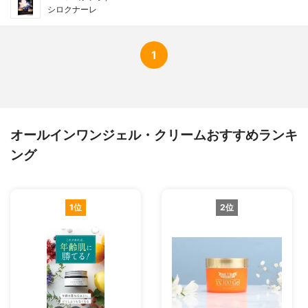
シロクナーレ
1
オールインワンジェル・クリームおすすめランキ
ング
1位
2位