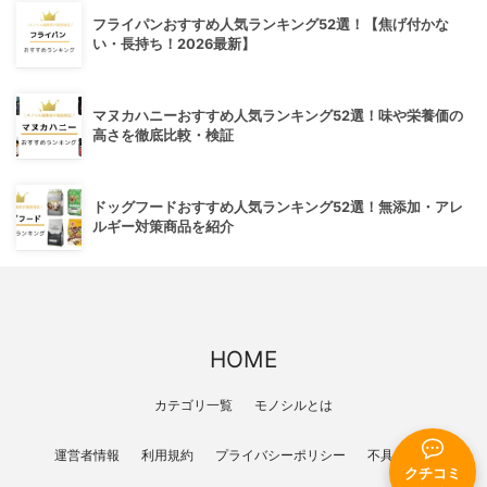
フライパンおすすめ人気ランキング52選！【焦げ付かな
い・長持ち！2026最新】
マヌカハニーおすすめ人気ランキング52選！味や栄養価の
高さを徹底比較・検証
ドッグフードおすすめ人気ランキング52選！無添加・アレ
ルギー対策商品を紹介
HOME
カテゴリ一覧
モノシルとは
運営者情報
利用規約
プライバシーポリシー
不具合報告
クチコミ