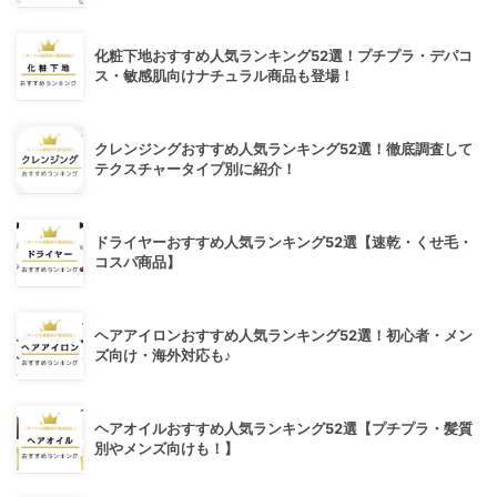
化粧下地おすすめ人気ランキング52選！プチプラ・デパコ
ス・敏感肌向けナチュラル商品も登場！
クレンジングおすすめ人気ランキング52選！徹底調査して
テクスチャータイプ別に紹介！
ドライヤーおすすめ人気ランキング52選【速乾・くせ毛・
コスパ商品】
ヘアアイロンおすすめ人気ランキング52選！初心者・メン
ズ向け・海外対応も♪
ヘアオイルおすすめ人気ランキング52選【プチプラ・髪質
別やメンズ向けも！】