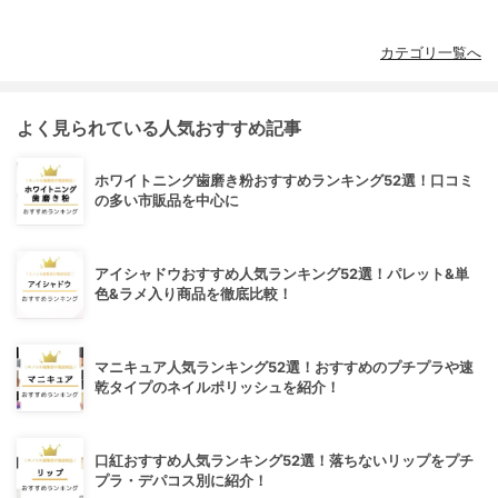
カテゴリ一覧へ
よく見られている人気おすすめ記事
ホワイトニング歯磨き粉おすすめランキング52選！口コミ
の多い市販品を中心に
アイシャドウおすすめ人気ランキング52選！パレット&単
色&ラメ入り商品を徹底比較！
マニキュア人気ランキング52選！おすすめのプチプラや速
乾タイプのネイルポリッシュを紹介！
口紅おすすめ人気ランキング52選！落ちないリップをプチ
プラ・デパコス別に紹介！