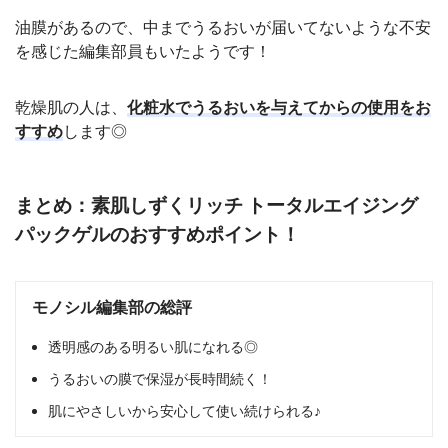
油膜があるので、中までうるおいが届いてないような不安
を感じた編集部員もいたようです！
乾燥肌の人は、
化粧水でうるおいを与えてからの使用をお
すすめ
します◎
まとめ：素肌しずくリッチ トータルエイジング
パックゲルのおすすめポイント！
モノシル編集部の総評
透明感のある明るい肌になれる◎
うるおいの膜で保湿が長時間続く！
肌にやさしいから安心して使い続けられる♪