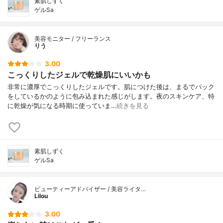
素肌しずく
ゲルSa
美容モニター / フリーランス
りう
3.00
こっくりしたジェルで乾燥肌にいいかも
非常に濃厚でこっくりしたジェルです。肌につけた後は、まるでパック
をしているかのように包み込まれた感じがします。夜のスキンケア、特
に乾燥が気になる時期に使っていま…
続きを見る
素肌しずく
ゲルSa
ビューティーアドバイザー / 美容ライタ…
Lilou
3.00