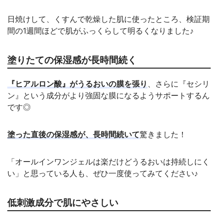
日焼けして、くすんで乾燥した肌に使ったところ、検証期
間の1週間ほどで肌がふっくらして明るくなりました♪
塗りたての保湿感が長時間続く
『ヒアルロン酸』がうるおいの膜を張り
、さらに『セシリ
ン』という成分がより強固な膜になるようサポートするん
です◎
塗った直後の保湿感が、長時間続いて
驚きました！
「オールインワンジェルは楽だけどうるおいは持続しにく
い」と思っている人も、ぜひ一度使ってみてください♪
低刺激成分で肌にやさしい