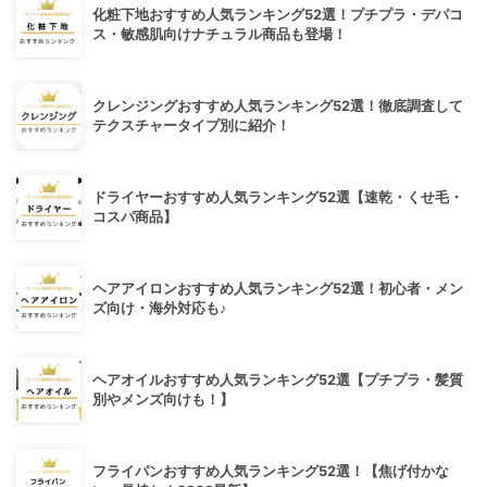
化粧下地おすすめ人気ランキング52選！プチプラ・デパコ
ス・敏感肌向けナチュラル商品も登場！
クレンジングおすすめ人気ランキング52選！徹底調査して
テクスチャータイプ別に紹介！
ドライヤーおすすめ人気ランキング52選【速乾・くせ毛・
コスパ商品】
ヘアアイロンおすすめ人気ランキング52選！初心者・メン
ズ向け・海外対応も♪
ヘアオイルおすすめ人気ランキング52選【プチプラ・髪質
別やメンズ向けも！】
フライパンおすすめ人気ランキング52選！【焦げ付かな