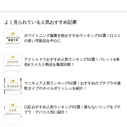
よく見られている人気おすすめ記事
ホワイトニング歯磨き粉おすすめランキング52選！口コミ
の多い市販品を中心に
アイシャドウおすすめ人気ランキング52選！パレット&単
色&ラメ入り商品を徹底比較！
マニキュア人気ランキング52選！おすすめのプチプラや速
乾タイプのネイルポリッシュを紹介！
口紅おすすめ人気ランキング52選！落ちないリップをプチ
プラ・デパコス別に紹介！