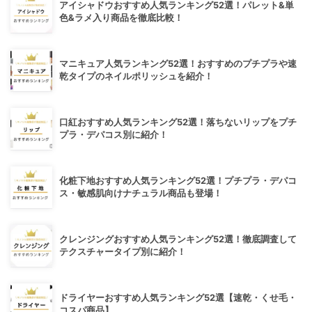
アイシャドウおすすめ人気ランキング52選！パレット&単
色&ラメ入り商品を徹底比較！
マニキュア人気ランキング52選！おすすめのプチプラや速
乾タイプのネイルポリッシュを紹介！
口紅おすすめ人気ランキング52選！落ちないリップをプチ
プラ・デパコス別に紹介！
化粧下地おすすめ人気ランキング52選！プチプラ・デパコ
ス・敏感肌向けナチュラル商品も登場！
クレンジングおすすめ人気ランキング52選！徹底調査して
テクスチャータイプ別に紹介！
ドライヤーおすすめ人気ランキング52選【速乾・くせ毛・
コスパ商品】