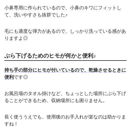
小鼻専用に作られているので、小鼻のキワにフィットし
て、洗いやすさも抜群でした♪
毛にも適度な弾力があるので、しっかり洗っている感があ
りますよ◎
ぶら下げるためのヒモが何かと便利♪
持ち手の部分にヒモが付いているので、乾燥させるときに
便利
です◎
お風呂場のタオル掛けなど、ちょっとした場所にぶら下げ
ることができるため、収納場所にも困りません。
長く使ううえでも、使用後のお手入れが楽なのは助かりま
すね！