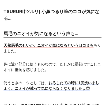
TSURURI(ツルリ) 小鼻つるり筆のココが気にな
る…
馬毛のニオイが気になるという声も…
天然馬毛のせいか、ニオイが気になるという口コミも
あり
ました。
鼻に近い部分に使うものなので、たしかに最初はすこしニ
オイに抵抗を感じました。
使うときのコツとしては、
おろしたての時に1度洗いまし
ょう。ニオイが減って気にならなくなりましたよ◎