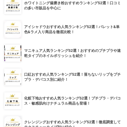
ホワイトニング歯磨き粉おすすめランキング52選！口コミ
の多い市販品を中心に
アイシャドウおすすめ人気ランキング52選！パレット&単
色&ラメ入り商品を徹底比較！
マニキュア人気ランキング52選！おすすめのプチプラや速
乾タイプのネイルポリッシュを紹介！
口紅おすすめ人気ランキング52選！落ちないリップをプチ
プラ・デパコス別に紹介！
化粧下地おすすめ人気ランキング52選！プチプラ・デパコ
ス・敏感肌向けナチュラル商品も登場！
クレンジングおすすめ人気ランキング52選！徹底調査して