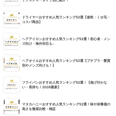
テクスチャータイプ別に紹介！
ドライヤーおすすめ人気ランキング52選【速乾・くせ毛・
コスパ商品】
ヘアアイロンおすすめ人気ランキング52選！初心者・メン
ズ向け・海外対応も♪
ヘアオイルおすすめ人気ランキング52選【プチプラ・髪質
別やメンズ向けも！】
フライパンおすすめ人気ランキング52選！【焦げ付かな
い・長持ち！2026最新】
マヌカハニーおすすめ人気ランキング52選！味や栄養価の
高さを徹底比較・検証