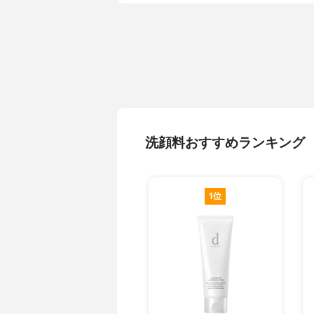
洗顔料おすすめランキング
1位