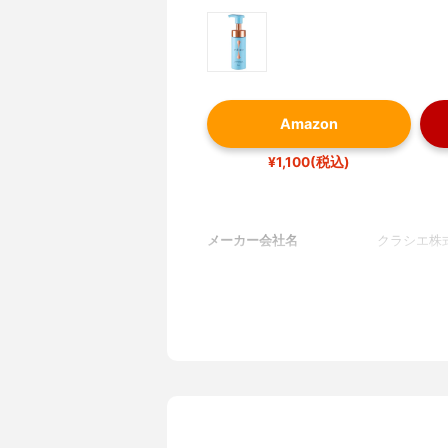
Amazon
¥1,100(税込)
メーカー会社名
クラシエ株