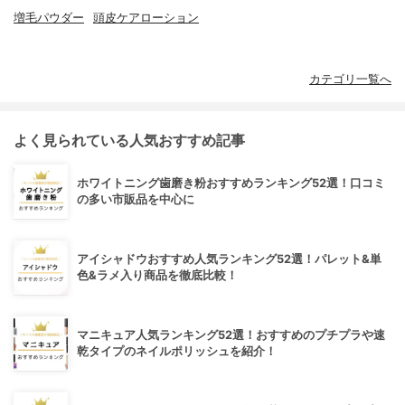
増毛パウダー
頭皮ケアローション
カテゴリ一覧へ
よく見られている人気おすすめ記事
ホワイトニング歯磨き粉おすすめランキング52選！口コミ
の多い市販品を中心に
アイシャドウおすすめ人気ランキング52選！パレット&単
色&ラメ入り商品を徹底比較！
マニキュア人気ランキング52選！おすすめのプチプラや速
乾タイプのネイルポリッシュを紹介！