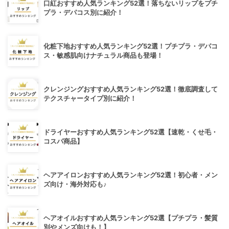
口紅おすすめ人気ランキング52選！落ちないリップをプチ
プラ・デパコス別に紹介！
化粧下地おすすめ人気ランキング52選！プチプラ・デパコ
ス・敏感肌向けナチュラル商品も登場！
クレンジングおすすめ人気ランキング52選！徹底調査して
テクスチャータイプ別に紹介！
ドライヤーおすすめ人気ランキング52選【速乾・くせ毛・
コスパ商品】
ヘアアイロンおすすめ人気ランキング52選！初心者・メン
ズ向け・海外対応も♪
ヘアオイルおすすめ人気ランキング52選【プチプラ・髪質
別やメンズ向けも！】