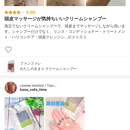
4.00
頭皮マッサージが気持ちいいクリームシャンプー
泡立てないクリームシャンプーで、頭皮までマッサージしながら洗いま
す。シャンプーだけでなく、リンス・コンディショナー・トリートメン
ト・ハリコシケア・頭皮クレンジン…
続きを見る
ファンファレ
わたしのきまり クリームシャンプー
cosme monitor / Trav…
kana_cafe_time