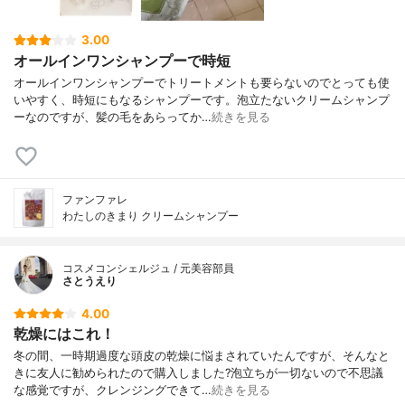
3.00
オールインワンシャンプーで時短
オールインワンシャンプーでトリートメントも要らないのでとっても使
いやすく、時短にもなるシャンプーです。泡立たないクリームシャンプ
ーなのですが、髪の毛をあらってか…
続きを見る
ファンファレ
わたしのきまり クリームシャンプー
コスメコンシェルジュ / 元美容部員
さとうえり
4.00
乾燥にはこれ！
冬の間、一時期過度な頭皮の乾燥に悩まされていたんですが、そんなと
きに友人に勧められたので購入しました?泡立ちが一切ないので不思議
な感覚ですが、クレンジングできて…
続きを見る