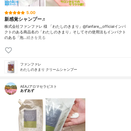
5.00
新感覚シャンプー♬
株式会社ファンファレ 様 「わたしのきまり」@fanfare__officialインパ
クトのある商品名の「わたしのきまり」そしてその使用法もインパクト
のある「泡…
続きを見る
ファンファレ
わたしのきまり クリームシャンプー
AEAJアロマセラピスト
あずあず