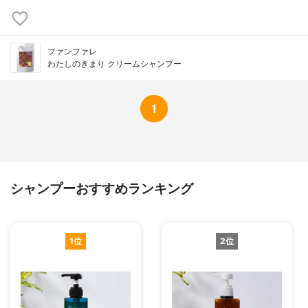
ファンファレ
わたしのきまり クリームシャンプー
1
シャンプーおすすめランキング
1位
2位