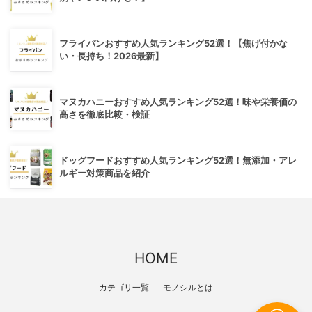
フライパンおすすめ人気ランキング52選！【焦げ付かな
い・長持ち！2026最新】
マヌカハニーおすすめ人気ランキング52選！味や栄養価の
高さを徹底比較・検証
ドッグフードおすすめ人気ランキング52選！無添加・アレ
ルギー対策商品を紹介
HOME
カテゴリ一覧
モノシルとは