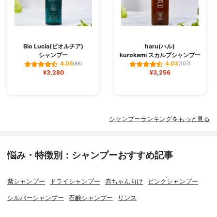
Bio Lucia(ビオルチア)
haru(ハル)
シャンプー
kurokami スカルプシャンプー
4.05
4.03
(86)
(107)
¥3,280
¥3,256
シャンプーランキングをもっと見る
悩み・特徴別：シャンプーおすすめ記事
紫シャンプー
ドライシャンプー
赤ちゃん向け
ピンクシャンプー
シルバーシャンプー
石鹸シャンプー
リンス