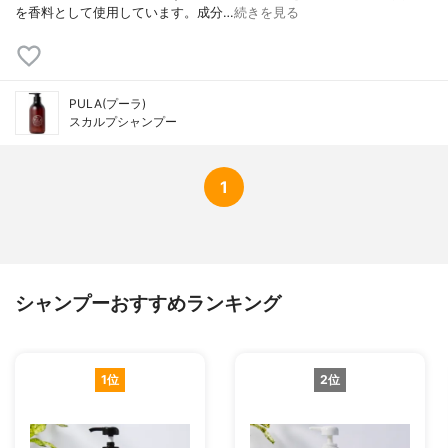
を香料として使用しています。成分…
続きを見る
PULA(プーラ)
スカルプシャンプー
1
シャンプーおすすめランキング
1位
2位