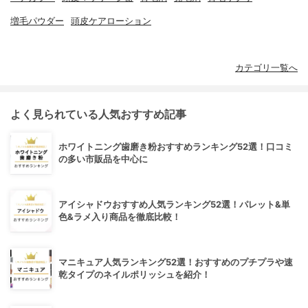
増毛パウダー
頭皮ケアローション
カテゴリ一覧へ
よく見られている人気おすすめ記事
ホワイトニング歯磨き粉おすすめランキング52選！口コミ
の多い市販品を中心に
アイシャドウおすすめ人気ランキング52選！パレット&単
色&ラメ入り商品を徹底比較！
マニキュア人気ランキング52選！おすすめのプチプラや速
乾タイプのネイルポリッシュを紹介！