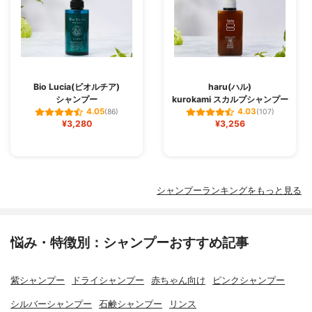
Bio Lucia(ビオルチア)
haru(ハル)
シャンプー
kurokami スカルプシャンプー
4.05
4.03
(86)
(107)
¥3,280
¥3,256
シャンプーランキングをもっと見る
悩み・特徴別：シャンプーおすすめ記事
紫シャンプー
ドライシャンプー
赤ちゃん向け
ピンクシャンプー
シルバーシャンプー
石鹸シャンプー
リンス