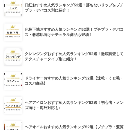
口紅おすすめ人気ランキング52選！落ちないリップをプチ
プラ・デパコス別に紹介！
化粧下地おすすめ人気ランキング52選！プチプラ・デパコ
ス・敏感肌向けナチュラル商品も登場！
クレンジングおすすめ人気ランキング52選！徹底調査して
テクスチャータイプ別に紹介！
ドライヤーおすすめ人気ランキング52選【速乾・くせ毛・
コスパ商品】
ヘアアイロンおすすめ人気ランキング52選！初心者・メン
ズ向け・海外対応も♪
ヘアオイルおすすめ人気ランキング52選【プチプラ・髪質