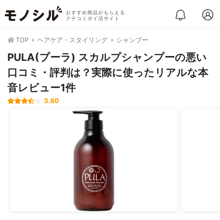
おすすめ商品がもらえる
クチコミポイ活サイト
TOP
ヘアケア・スタイリング
シャンプー
PULA(プーラ) スカルプシャンプーの悪い
口コミ・評判は？実際に使ったリアルな本
音レビュー1件
3.80